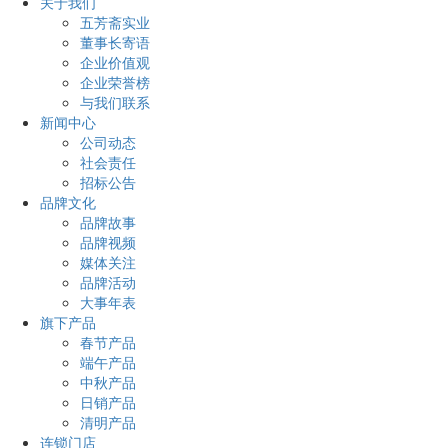
关于我们
五芳斋实业
董事长寄语
企业价值观
企业荣誉榜
与我们联系
新闻中心
公司动态
社会责任
招标公告
品牌文化
品牌故事
品牌视频
媒体关注
品牌活动
大事年表
旗下产品
春节产品
端午产品
中秋产品
日销产品
清明产品
连锁门店