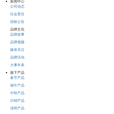
新闻中心
公司动态
社会责任
招标公告
品牌文化
品牌故事
品牌视频
媒体关注
品牌活动
大事年表
旗下产品
春节产品
端午产品
中秋产品
日销产品
清明产品