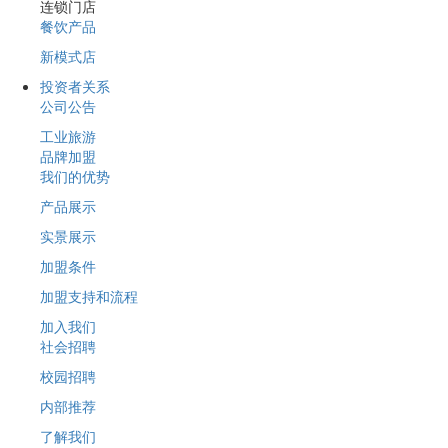
连锁门店
餐饮产品
新模式店
投资者关系
公司公告
工业旅游
品牌加盟
我们的优势
产品展示
实景展示
加盟条件
加盟支持和流程
加入我们
社会招聘
校园招聘
内部推荐
了解我们