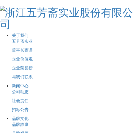
关于我们
五芳斋实业
董事长寄语
企业价值观
企业荣誉榜
与我们联系
新闻中心
公司动态
社会责任
招标公告
品牌文化
品牌故事