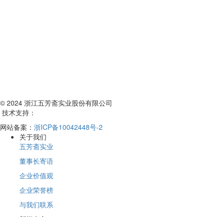
© 2024 浙江五芳斋实业股份有限公司
技术支持：
网站备案：
浙ICP备10042448号-2
关于我们
五芳斋实业
董事长寄语
企业价值观
企业荣誉榜
与我们联系