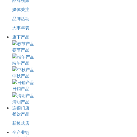
品牌视频
媒体关注
品牌活动
大事年表
旗下产品
春节产品
端午产品
中秋产品
日销产品
清明产品
连锁门店
餐饮产品
新模式店
全产业链