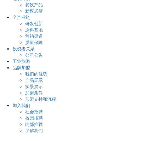
餐饮产品
新模式店
全产业链
研发创新
原料基地
营销渠道
质量保障
投资者关系
公司公告
工业旅游
品牌加盟
我们的优势
产品展示
实景展示
加盟条件
加盟支持和流程
加入我们
社会招聘
校园招聘
内部推荐
了解我们