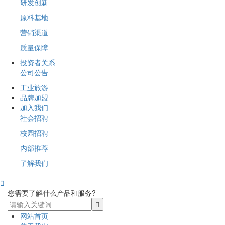
研发创新
原料基地
营销渠道
质量保障
投资者关系
公司公告
工业旅游
品牌加盟
加入我们
社会招聘
校园招聘
内部推荐
了解我们

您需要了解什么产品和服务?
网站首页