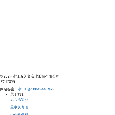
© 2024 浙江五芳斋实业股份有限公司
技术支持：
网站备案：
浙ICP备10042448号-2
关于我们
五芳斋实业
董事长寄语
企业价值观