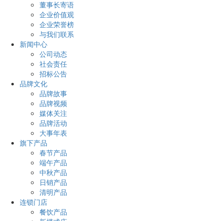
董事长寄语
企业价值观
企业荣誉榜
与我们联系
新闻中心
公司动态
社会责任
招标公告
品牌文化
品牌故事
品牌视频
媒体关注
品牌活动
大事年表
旗下产品
春节产品
端午产品
中秋产品
日销产品
清明产品
连锁门店
餐饮产品