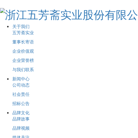
关于我们
五芳斋实业
董事长寄语
企业价值观
企业荣誉榜
与我们联系
新闻中心
公司动态
社会责任
招标公告
品牌文化
品牌故事
品牌视频
媒体关注