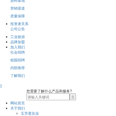
原料基地
营销渠道
质量保障
投资者关系
公司公告
工业旅游
品牌加盟
加入我们
社会招聘
校园招聘
内部推荐
了解我们

您需要了解什么产品和服务?
网站首页
关于我们
五芳斋实业