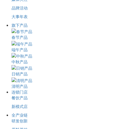
品牌活动
大事年表
旗下产品
春节产品
端午产品
中秋产品
日销产品
清明产品
连锁门店
餐饮产品
新模式店
全产业链
研发创新