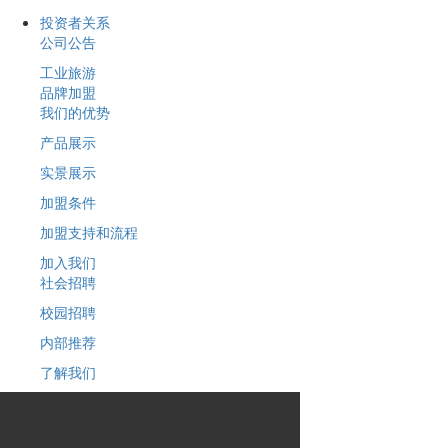
投资者关系
公司公告
工业旅游
品牌加盟
我们的优势
产品展示
实景展示
加盟条件
加盟支持和流程
加入我们
社会招聘
校园招聘
内部推荐
了解我们