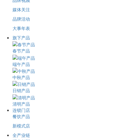
品牌视频
媒体关注
品牌活动
大事年表
旗下产品
春节产品
端午产品
中秋产品
日销产品
清明产品
连锁门店
餐饮产品
新模式店
全产业链