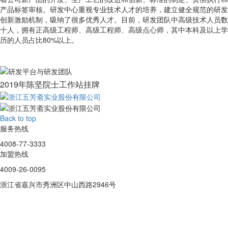
产品标签审核。研发中心重视专业技术人才的培养，建立健全规范的研发
创新激励机制，吸纳了很多优秀人才。目前，研发团队中高级技术人员数
十人，拥有正高级工程师、高级工程师、高级点心师，其中本科及以上学
历的人员占比80%以上。
2019年陈坚院士工作站挂牌
Back to top
服务热线
4008-77-3333
加盟热线
4009-26-0095
浙江省嘉兴市秀洲区中山西路2946号