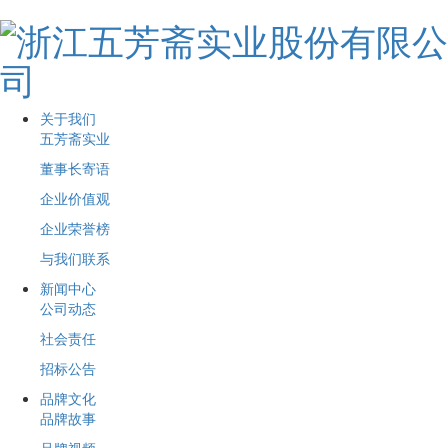
关于我们
五芳斋实业
董事长寄语
企业价值观
企业荣誉榜
与我们联系
新闻中心
公司动态
社会责任
招标公告
品牌文化
品牌故事