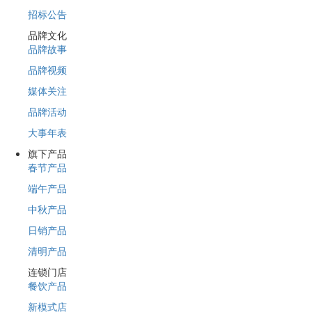
招标公告
品牌文化
品牌故事
品牌视频
媒体关注
品牌活动
大事年表
旗下产品
春节产品
端午产品
中秋产品
日销产品
清明产品
连锁门店
餐饮产品
新模式店