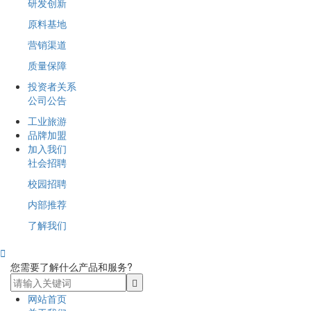
研发创新
原料基地
营销渠道
质量保障
投资者关系
公司公告
工业旅游
品牌加盟
加入我们
社会招聘
校园招聘
内部推荐
了解我们

您需要了解什么产品和服务?
网站首页