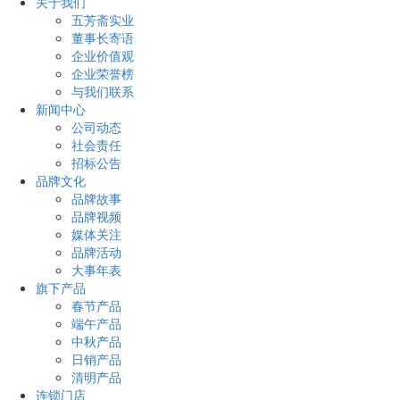
关于我们
五芳斋实业
董事长寄语
企业价值观
企业荣誉榜
与我们联系
新闻中心
公司动态
社会责任
招标公告
品牌文化
品牌故事
品牌视频
媒体关注
品牌活动
大事年表
旗下产品
春节产品
端午产品
中秋产品
日销产品
清明产品
连锁门店