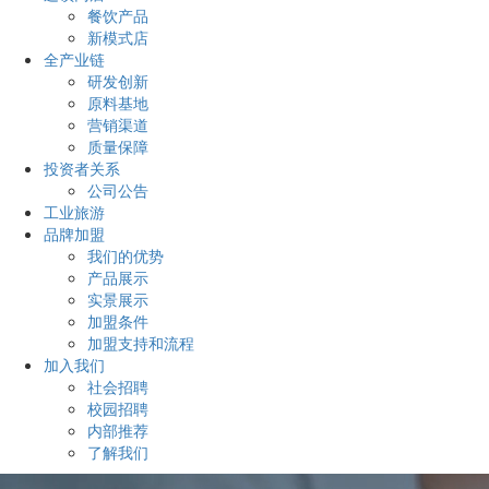
餐饮产品
新模式店
全产业链
研发创新
原料基地
营销渠道
质量保障
投资者关系
公司公告
工业旅游
品牌加盟
我们的优势
产品展示
实景展示
加盟条件
加盟支持和流程
加入我们
社会招聘
校园招聘
内部推荐
了解我们