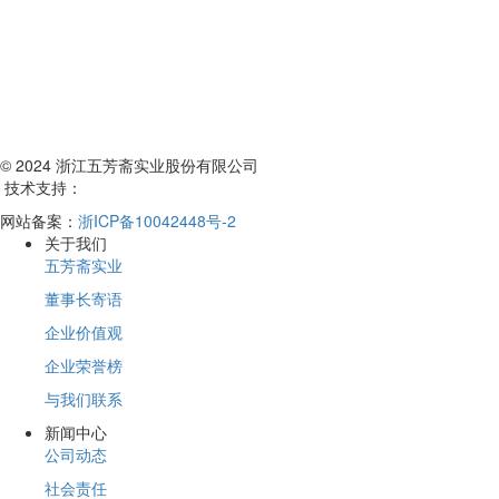
© 2024 浙江五芳斋实业股份有限公司
技术支持：
网站备案：
浙ICP备10042448号-2
关于我们
五芳斋实业
董事长寄语
企业价值观
企业荣誉榜
与我们联系
新闻中心
公司动态
社会责任