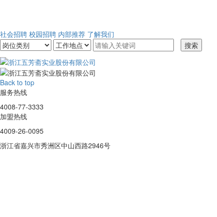
社会招聘
校园招聘
内部推荐
了解我们
搜索
Back to top
服务热线
4008-77-3333
加盟热线
4009-26-0095
浙江省嘉兴市秀洲区中山西路2946号