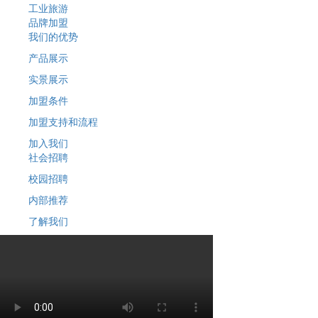
工业旅游
品牌加盟
我们的优势
产品展示
实景展示
加盟条件
加盟支持和流程
加入我们
社会招聘
校园招聘
内部推荐
了解我们