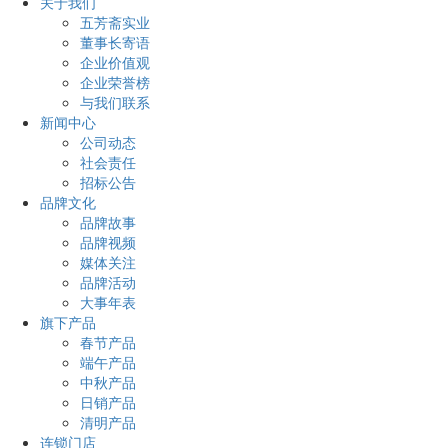
关于我们
五芳斋实业
董事长寄语
企业价值观
企业荣誉榜
与我们联系
新闻中心
公司动态
社会责任
招标公告
品牌文化
品牌故事
品牌视频
媒体关注
品牌活动
大事年表
旗下产品
春节产品
端午产品
中秋产品
日销产品
清明产品
连锁门店