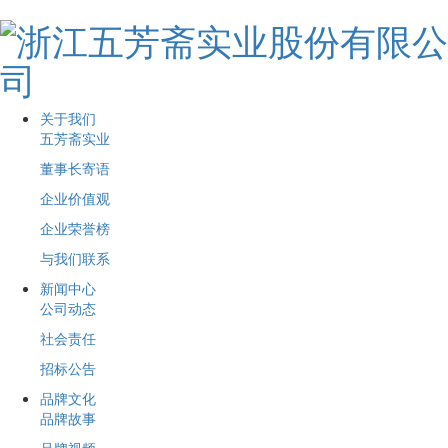
关于我们
五芳斋实业
董事长寄语
企业价值观
企业荣誉榜
与我们联系
新闻中心
公司动态
社会责任
招标公告
品牌文化
品牌故事