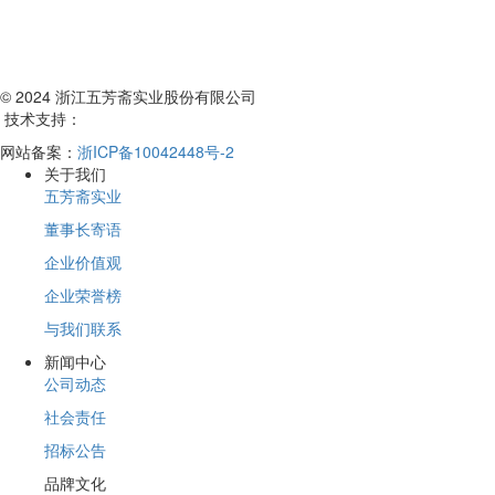
© 2024 浙江五芳斋实业股份有限公司
技术支持：
网站备案：
浙ICP备10042448号-2
关于我们
五芳斋实业
董事长寄语
企业价值观
企业荣誉榜
与我们联系
新闻中心
公司动态
社会责任
招标公告
品牌文化