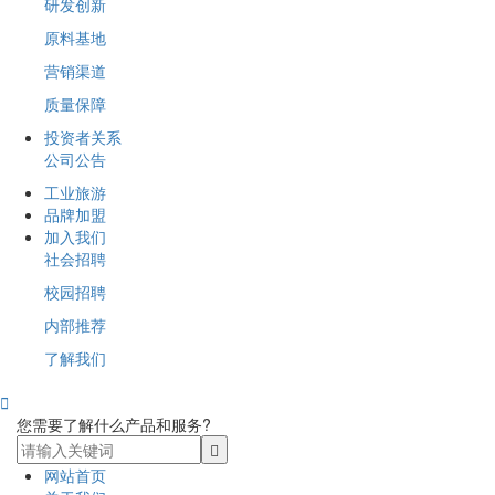
研发创新
原料基地
营销渠道
质量保障
投资者关系
公司公告
工业旅游
品牌加盟
加入我们
社会招聘
校园招聘
内部推荐
了解我们

您需要了解什么产品和服务?
网站首页