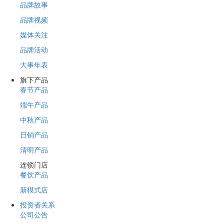
品牌故事
品牌视频
媒体关注
品牌活动
大事年表
旗下产品
春节产品
端午产品
中秋产品
日销产品
清明产品
连锁门店
餐饮产品
新模式店
投资者关系
公司公告