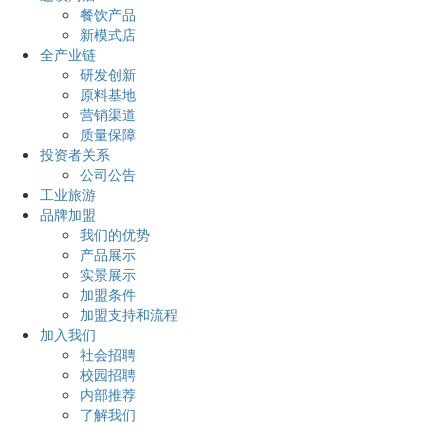
餐饮产品
新模式店
全产业链
研发创新
原料基地
营销渠道
质量保障
投资者关系
公司公告
工业旅游
品牌加盟
我们的优势
产品展示
实景展示
加盟条件
加盟支持和流程
加入我们
社会招聘
校园招聘
内部推荐
了解我们