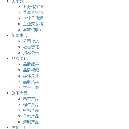
关于我们
五芳斋实业
董事长寄语
企业价值观
企业荣誉榜
与我们联系
新闻中心
公司动态
社会责任
招标公告
品牌文化
品牌故事
品牌视频
媒体关注
品牌活动
大事年表
旗下产品
春节产品
端午产品
中秋产品
日销产品
清明产品
连锁门店