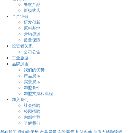
餐饮产品
新模式店
全产业链
研发创新
原料基地
营销渠道
质量保障
投资者关系
公司公告
工业旅游
品牌加盟
我们的优势
产品展示
实景展示
加盟条件
加盟支持和流程
加入我们
社会招聘
校园招聘
内部推荐
了解我们
所有新闻
我们的优势
产品展示
实景展示
加盟条件
加盟支持和流程