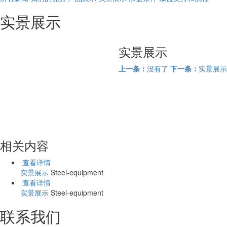
实景展示
实景展示
上一条：
没有了
下一条：
实景展示
相关内容
查看详情
实景展示
Steel-equipment
查看详情
实景展示
Steel-equipment
联系我们