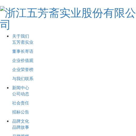
关于我们
五芳斋实业
董事长寄语
企业价值观
企业荣誉榜
与我们联系
新闻中心
公司动态
社会责任
招标公告
品牌文化
品牌故事