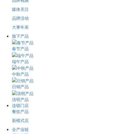
品牌视频
媒体关注
品牌活动
大事年表
旗下产品
春节产品
端午产品
中秋产品
日销产品
清明产品
连锁门店
餐饮产品
新模式店
全产业链