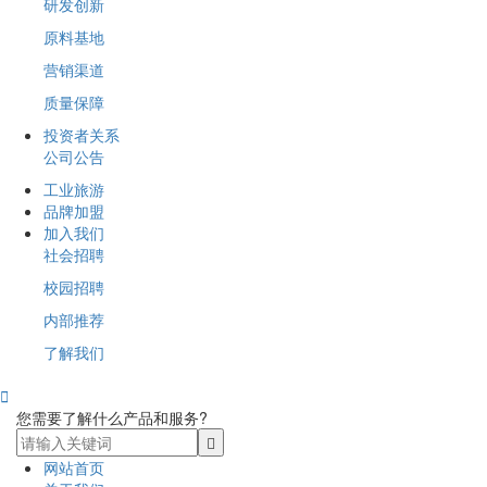
研发创新
原料基地
营销渠道
质量保障
投资者关系
公司公告
工业旅游
品牌加盟
加入我们
社会招聘
校园招聘
内部推荐
了解我们

您需要了解什么产品和服务?
网站首页