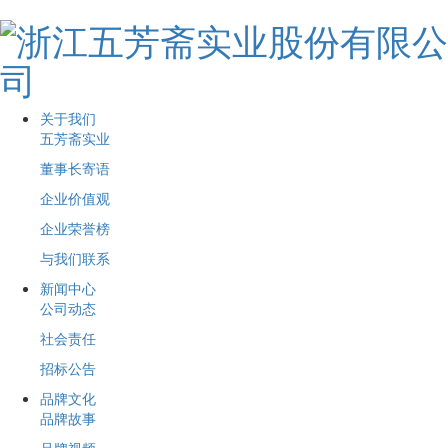
关于我们
五芳斋实业
董事长寄语
企业价值观
企业荣誉榜
与我们联系
新闻中心
公司动态
社会责任
招标公告
品牌文化
品牌故事