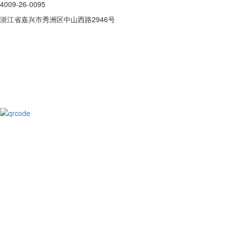
4009-26-0095
浙江省嘉兴市秀洲区中山西路2946号