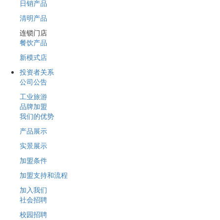
日销产品
清明产品
连锁门店
餐饮产品
新模式店
投资者关系
公司公告
工业旅游
品牌加盟
我们的优势
产品展示
实景展示
加盟条件
加盟支持和流程
加入我们
社会招聘
校园招聘