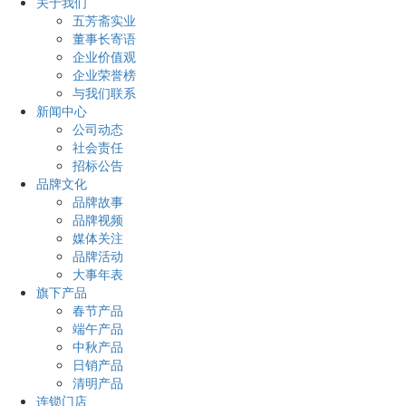
关于我们
五芳斋实业
董事长寄语
企业价值观
企业荣誉榜
与我们联系
新闻中心
公司动态
社会责任
招标公告
品牌文化
品牌故事
品牌视频
媒体关注
品牌活动
大事年表
旗下产品
春节产品
端午产品
中秋产品
日销产品
清明产品
连锁门店