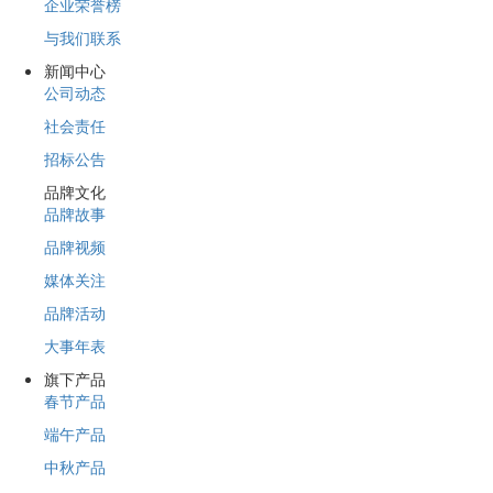
企业荣誉榜
与我们联系
新闻中心
公司动态
社会责任
招标公告
品牌文化
品牌故事
品牌视频
媒体关注
品牌活动
大事年表
旗下产品
春节产品
端午产品
中秋产品