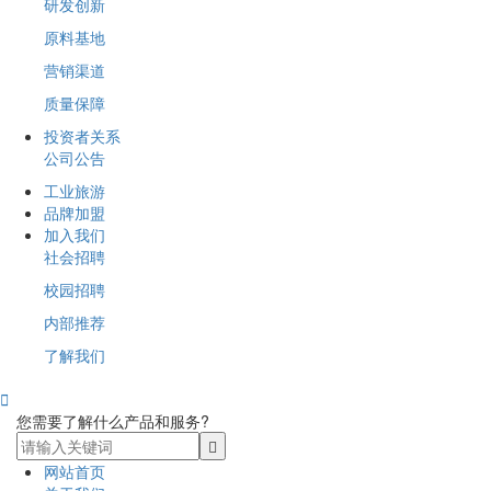
研发创新
原料基地
营销渠道
质量保障
投资者关系
公司公告
工业旅游
品牌加盟
加入我们
社会招聘
校园招聘
内部推荐
了解我们

您需要了解什么产品和服务?
网站首页