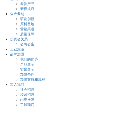
餐饮产品
新模式店
全产业链
研发创新
原料基地
营销渠道
质量保障
投资者关系
公司公告
工业旅游
品牌加盟
我们的优势
产品展示
实景展示
加盟条件
加盟支持和流程
加入我们
社会招聘
校园招聘
内部推荐
了解我们