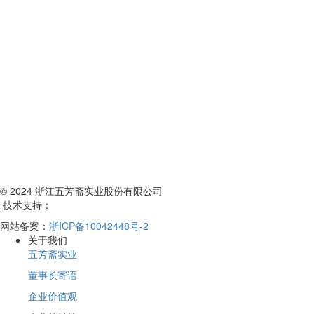
© 2024 浙江五芳斋实业股份有限公司
技术支持：
网站备案：
浙ICP备10042448号-2
关于我们
五芳斋实业
董事长寄语
企业价值观