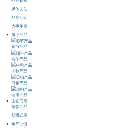
品牌视频
媒体关注
品牌活动
大事年表
旗下产品
春节产品
端午产品
中秋产品
日销产品
清明产品
连锁门店
餐饮产品
新模式店
全产业链