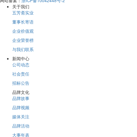
网站备案：
浙ICP备10042448号-2
关于我们
五芳斋实业
董事长寄语
企业价值观
企业荣誉榜
与我们联系
新闻中心
公司动态
社会责任
招标公告
品牌文化
品牌故事
品牌视频
媒体关注
品牌活动
大事年表