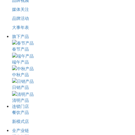
品牌视频
媒体关注
品牌活动
大事年表
旗下产品
春节产品
端午产品
中秋产品
日销产品
清明产品
连锁门店
餐饮产品
新模式店
全产业链