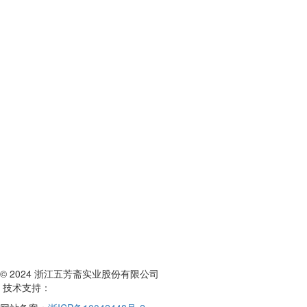
© 2024 浙江五芳斋实业股份有限公司
技术支持：