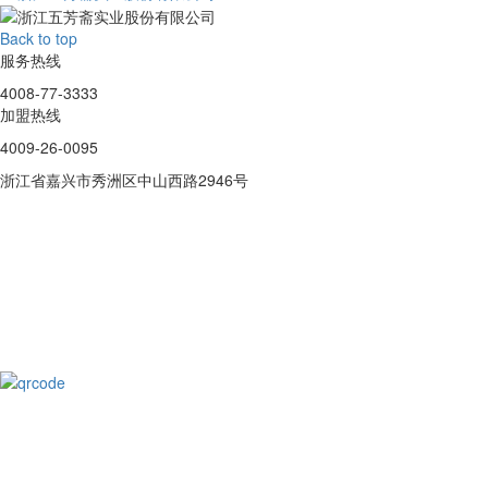
Back to top
服务热线
4008-77-3333
加盟热线
4009-26-0095
浙江省嘉兴市秀洲区中山西路2946号