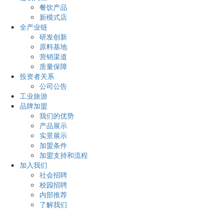
餐饮产品
新模式店
全产业链
研发创新
原料基地
营销渠道
质量保障
投资者关系
公司公告
工业旅游
品牌加盟
我们的优势
产品展示
实景展示
加盟条件
加盟支持和流程
加入我们
社会招聘
校园招聘
内部推荐
了解我们