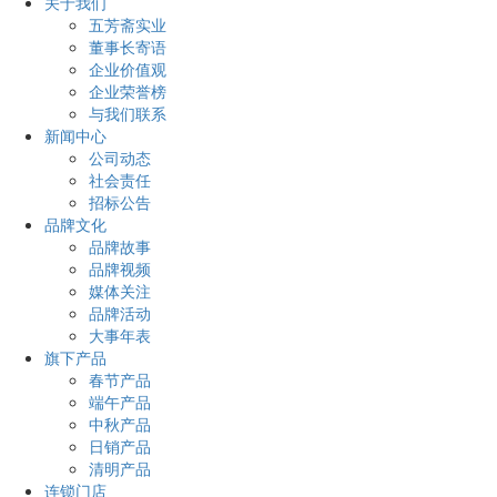
关于我们
五芳斋实业
董事长寄语
企业价值观
企业荣誉榜
与我们联系
新闻中心
公司动态
社会责任
招标公告
品牌文化
品牌故事
品牌视频
媒体关注
品牌活动
大事年表
旗下产品
春节产品
端午产品
中秋产品
日销产品
清明产品
连锁门店