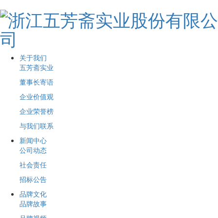
关于我们
五芳斋实业
董事长寄语
企业价值观
企业荣誉榜
与我们联系
新闻中心
公司动态
社会责任
招标公告
品牌文化
品牌故事