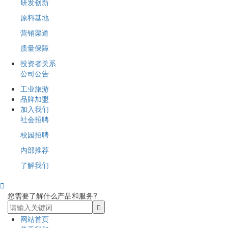
研发创新
原料基地
营销渠道
质量保障
投资者关系
公司公告
工业旅游
品牌加盟
加入我们
社会招聘
校园招聘
内部推荐
了解我们

您需要了解什么产品和服务?
网站首页