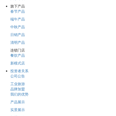
旗下产品
春节产品
端午产品
中秋产品
日销产品
清明产品
连锁门店
餐饮产品
新模式店
投资者关系
公司公告
工业旅游
品牌加盟
我们的优势
产品展示
实景展示