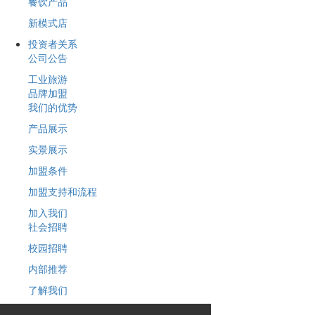
餐饮产品
新模式店
投资者关系
公司公告
工业旅游
品牌加盟
我们的优势
产品展示
实景展示
加盟条件
加盟支持和流程
加入我们
社会招聘
校园招聘
内部推荐
了解我们