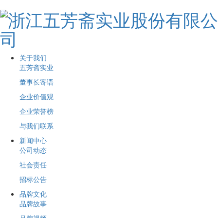
关于我们
五芳斋实业
董事长寄语
企业价值观
企业荣誉榜
与我们联系
新闻中心
公司动态
社会责任
招标公告
品牌文化
品牌故事