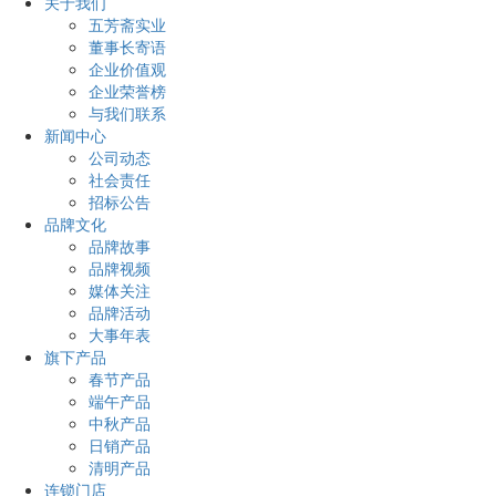
关于我们
五芳斋实业
董事长寄语
企业价值观
企业荣誉榜
与我们联系
新闻中心
公司动态
社会责任
招标公告
品牌文化
品牌故事
品牌视频
媒体关注
品牌活动
大事年表
旗下产品
春节产品
端午产品
中秋产品
日销产品
清明产品
连锁门店