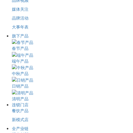
品牌视频
媒体关注
品牌活动
大事年表
旗下产品
春节产品
端午产品
中秋产品
日销产品
清明产品
连锁门店
餐饮产品
新模式店
全产业链