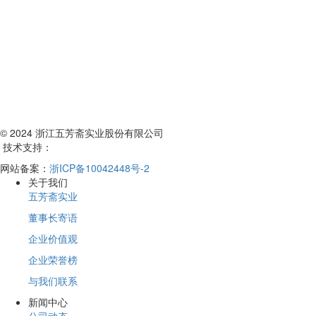
© 2024 浙江五芳斋实业股份有限公司
技术支持：
网站备案：
浙ICP备10042448号-2
关于我们
五芳斋实业
董事长寄语
企业价值观
企业荣誉榜
与我们联系
新闻中心
公司动态