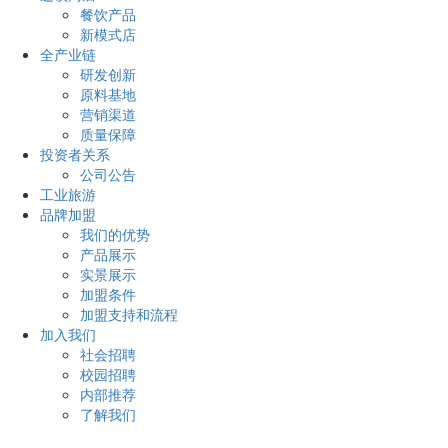
餐饮产品
新模式店
全产业链
研发创新
原料基地
营销渠道
质量保障
投资者关系
公司公告
工业旅游
品牌加盟
我们的优势
产品展示
实景展示
加盟条件
加盟支持和流程
加入我们
社会招聘
校园招聘
内部推荐
了解我们