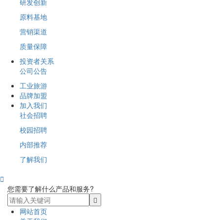
研发创新
原料基地
营销渠道
质量保障
投资者关系
公司公告
工业旅游
品牌加盟
加入我们
社会招聘
校园招聘
内部推荐
了解我们

您需要了解什么产品和服务?
网站首页