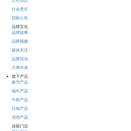
社会责任
招标公告
品牌文化
品牌故事
品牌视频
媒体关注
品牌活动
大事年表
旗下产品
春节产品
端午产品
中秋产品
日销产品
清明产品
连锁门店