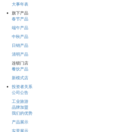
大事年表
旗下产品
春节产品
端午产品
中秋产品
日销产品
清明产品
连锁门店
餐饮产品
新模式店
投资者关系
公司公告
工业旅游
品牌加盟
我们的优势
产品展示
实景展示