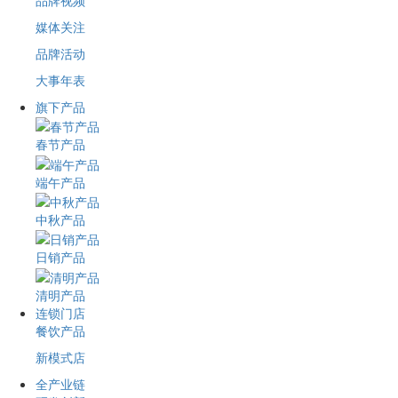
品牌视频
媒体关注
品牌活动
大事年表
旗下产品
春节产品
端午产品
中秋产品
日销产品
清明产品
连锁门店
餐饮产品
新模式店
全产业链