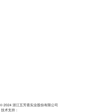
© 2024 浙江五芳斋实业股份有限公司
技术支持：