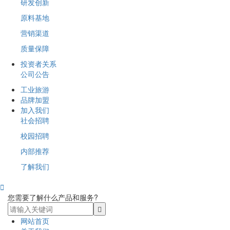
研发创新
原料基地
营销渠道
质量保障
投资者关系
公司公告
工业旅游
品牌加盟
加入我们
社会招聘
校园招聘
内部推荐
了解我们

您需要了解什么产品和服务?
网站首页