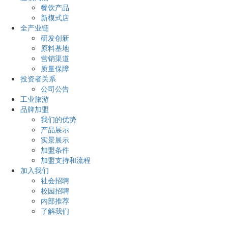
餐饮产品
新模式店
全产业链
研发创新
原料基地
营销渠道
质量保障
投资者关系
公司公告
工业旅游
品牌加盟
我们的优势
产品展示
实景展示
加盟条件
加盟支持和流程
加入我们
社会招聘
校园招聘
内部推荐
了解我们