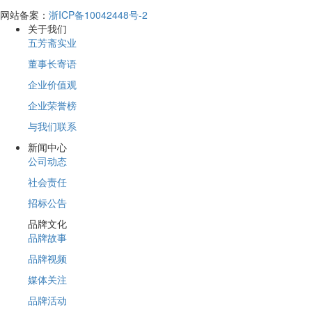
网站备案：
浙ICP备10042448号-2
关于我们
五芳斋实业
董事长寄语
企业价值观
企业荣誉榜
与我们联系
新闻中心
公司动态
社会责任
招标公告
品牌文化
品牌故事
品牌视频
媒体关注
品牌活动