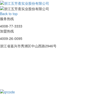
Back to top
服务热线
4008-77-3333
加盟热线
4009-26-0095
浙江省嘉兴市秀洲区中山西路2946号