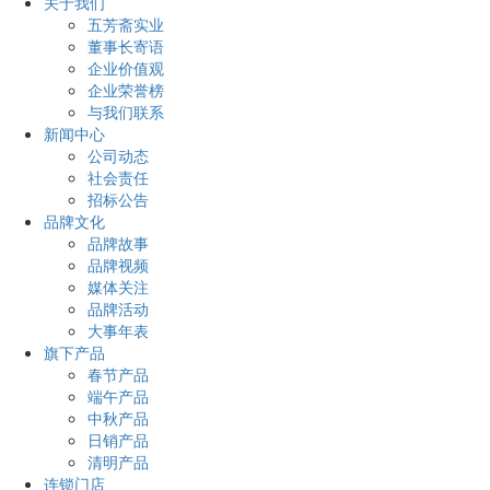
关于我们
五芳斋实业
董事长寄语
企业价值观
企业荣誉榜
与我们联系
新闻中心
公司动态
社会责任
招标公告
品牌文化
品牌故事
品牌视频
媒体关注
品牌活动
大事年表
旗下产品
春节产品
端午产品
中秋产品
日销产品
清明产品
连锁门店