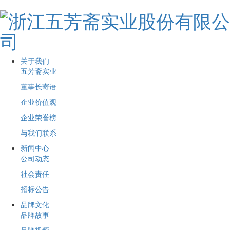
关于我们
五芳斋实业
董事长寄语
企业价值观
企业荣誉榜
与我们联系
新闻中心
公司动态
社会责任
招标公告
品牌文化
品牌故事