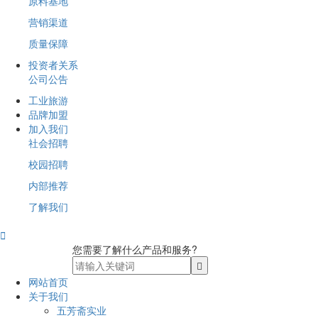
原料基地
营销渠道
质量保障
投资者关系
公司公告
工业旅游
品牌加盟
加入我们
社会招聘
校园招聘
内部推荐
了解我们

您需要了解什么产品和服务?
网站首页
关于我们
五芳斋实业