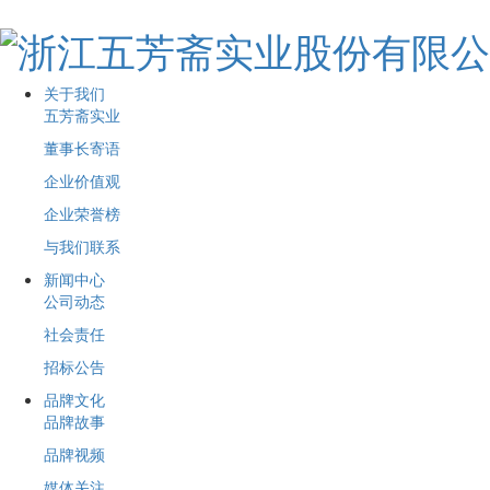
关于我们
五芳斋实业
董事长寄语
企业价值观
企业荣誉榜
与我们联系
新闻中心
公司动态
社会责任
招标公告
品牌文化
品牌故事
品牌视频
媒体关注