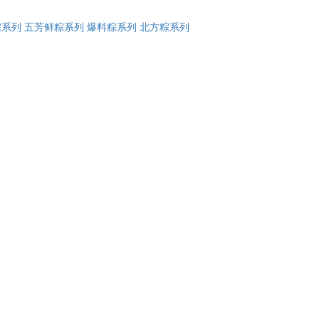
粽系列
五芳鲜粽系列
爆料粽系列
北方粽系列