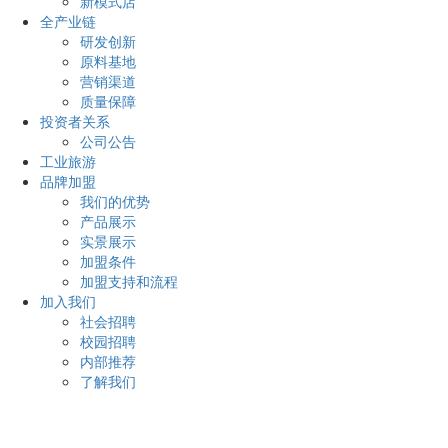
新模式店
全产业链
研发创新
原料基地
营销渠道
质量保障
投资者关系
公司公告
工业旅游
品牌加盟
我们的优势
产品展示
实景展示
加盟条件
加盟支持和流程
加入我们
社会招聘
校园招聘
内部推荐
了解我们