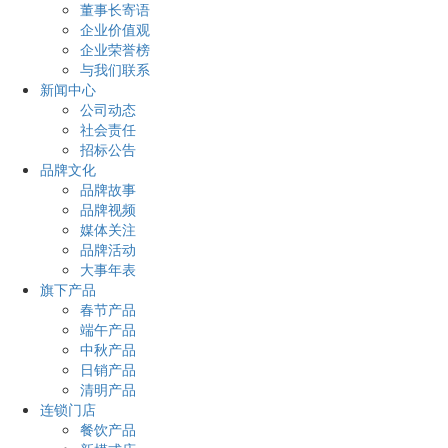
董事长寄语
企业价值观
企业荣誉榜
与我们联系
新闻中心
公司动态
社会责任
招标公告
品牌文化
品牌故事
品牌视频
媒体关注
品牌活动
大事年表
旗下产品
春节产品
端午产品
中秋产品
日销产品
清明产品
连锁门店
餐饮产品