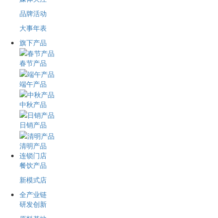
品牌活动
大事年表
旗下产品
春节产品
端午产品
中秋产品
日销产品
清明产品
连锁门店
餐饮产品
新模式店
全产业链
研发创新