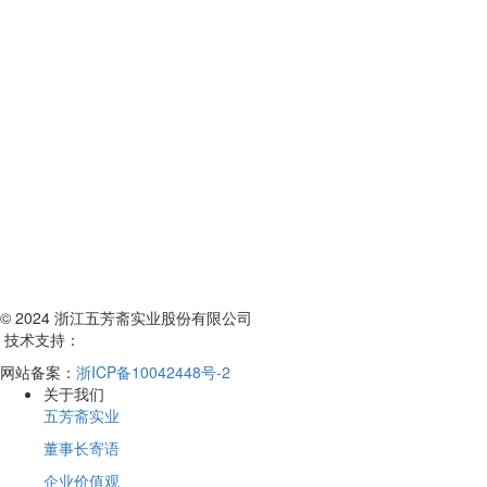
© 2024 浙江五芳斋实业股份有限公司
技术支持：
网站备案：
浙ICP备10042448号-2
关于我们
五芳斋实业
董事长寄语
企业价值观