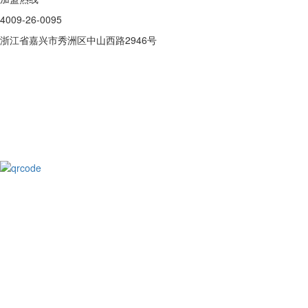
4009-26-0095
浙江省嘉兴市秀洲区中山西路2946号