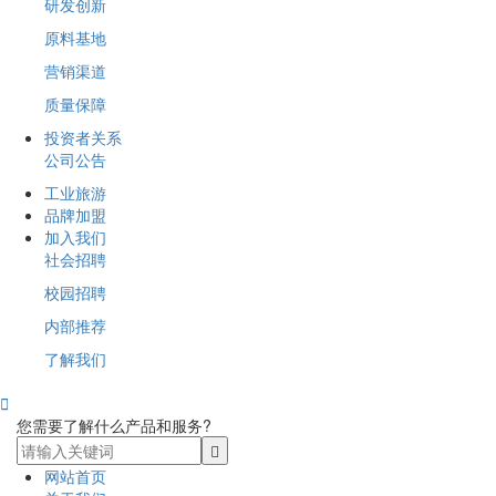
研发创新
原料基地
营销渠道
质量保障
投资者关系
公司公告
工业旅游
品牌加盟
加入我们
社会招聘
校园招聘
内部推荐
了解我们

您需要了解什么产品和服务?
网站首页