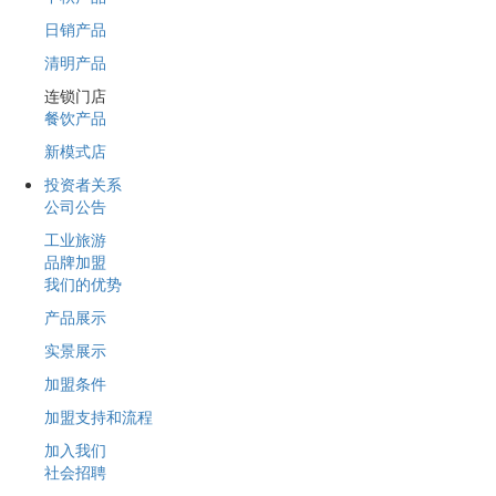
日销产品
清明产品
连锁门店
餐饮产品
新模式店
投资者关系
公司公告
工业旅游
品牌加盟
我们的优势
产品展示
实景展示
加盟条件
加盟支持和流程
加入我们
社会招聘