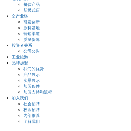
餐饮产品
新模式店
全产业链
研发创新
原料基地
营销渠道
质量保障
投资者关系
公司公告
工业旅游
品牌加盟
我们的优势
产品展示
实景展示
加盟条件
加盟支持和流程
加入我们
社会招聘
校园招聘
内部推荐
了解我们