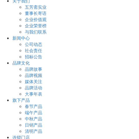
关于我们
五芳斋实业
董事长寄语
企业价值观
企业荣誉榜
与我们联系
新闻中心
公司动态
社会责任
招标公告
品牌文化
品牌故事
品牌视频
媒体关注
品牌活动
大事年表
旗下产品
春节产品
端午产品
中秋产品
日销产品
清明产品
连锁门店