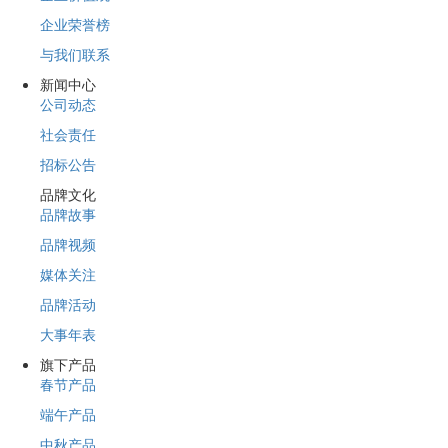
企业荣誉榜
与我们联系
新闻中心
公司动态
社会责任
招标公告
品牌文化
品牌故事
品牌视频
媒体关注
品牌活动
大事年表
旗下产品
春节产品
端午产品
中秋产品