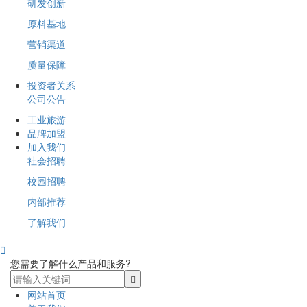
研发创新
原料基地
营销渠道
质量保障
投资者关系
公司公告
工业旅游
品牌加盟
加入我们
社会招聘
校园招聘
内部推荐
了解我们

您需要了解什么产品和服务?
网站首页