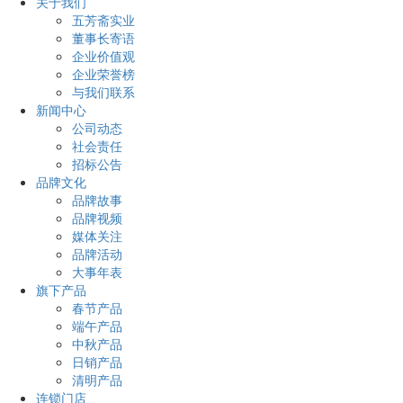
关于我们
五芳斋实业
董事长寄语
企业价值观
企业荣誉榜
与我们联系
新闻中心
公司动态
社会责任
招标公告
品牌文化
品牌故事
品牌视频
媒体关注
品牌活动
大事年表
旗下产品
春节产品
端午产品
中秋产品
日销产品
清明产品
连锁门店