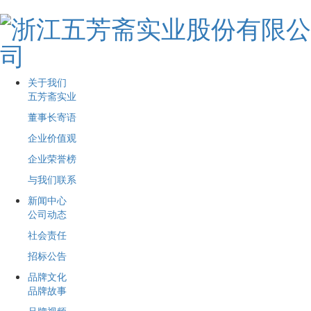
关于我们
五芳斋实业
董事长寄语
企业价值观
企业荣誉榜
与我们联系
新闻中心
公司动态
社会责任
招标公告
品牌文化
品牌故事