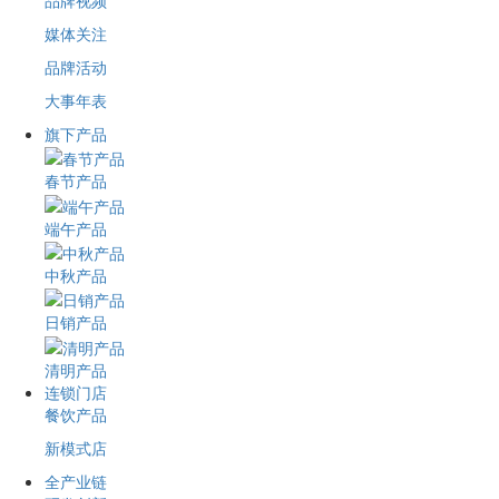
品牌视频
媒体关注
品牌活动
大事年表
旗下产品
春节产品
端午产品
中秋产品
日销产品
清明产品
连锁门店
餐饮产品
新模式店
全产业链