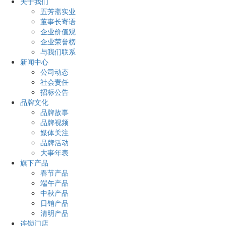
关于我们
五芳斋实业
董事长寄语
企业价值观
企业荣誉榜
与我们联系
新闻中心
公司动态
社会责任
招标公告
品牌文化
品牌故事
品牌视频
媒体关注
品牌活动
大事年表
旗下产品
春节产品
端午产品
中秋产品
日销产品
清明产品
连锁门店