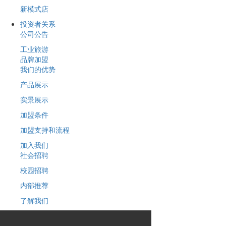
新模式店
投资者关系
公司公告
工业旅游
品牌加盟
我们的优势
产品展示
实景展示
加盟条件
加盟支持和流程
加入我们
社会招聘
校园招聘
内部推荐
了解我们