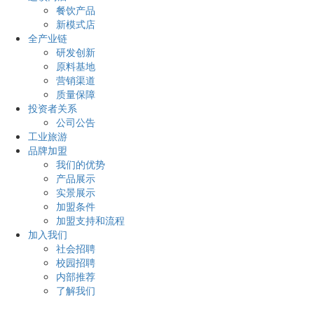
餐饮产品
新模式店
全产业链
研发创新
原料基地
营销渠道
质量保障
投资者关系
公司公告
工业旅游
品牌加盟
我们的优势
产品展示
实景展示
加盟条件
加盟支持和流程
加入我们
社会招聘
校园招聘
内部推荐
了解我们