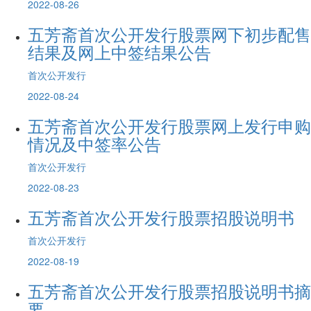
2022-08-26
五芳斋首次公开发行股票网下初步配售
结果及网上中签结果公告
首次公开发行
2022-08-24
五芳斋首次公开发行股票网上发行申购
情况及中签率公告
首次公开发行
2022-08-23
五芳斋首次公开发行股票招股说明书
首次公开发行
2022-08-19
五芳斋首次公开发行股票招股说明书摘
要