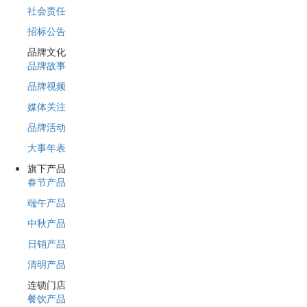
社会责任
招标公告
品牌文化
品牌故事
品牌视频
媒体关注
品牌活动
大事年表
旗下产品
春节产品
端午产品
中秋产品
日销产品
清明产品
连锁门店
餐饮产品