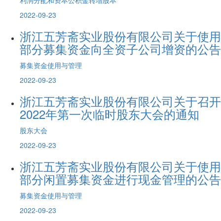
2022-09-23
浙江五芳斋实业股份有限公司关于使用
部分募集资金向全资子公司增资的公告
募集资金使用与管理
2022-09-23
浙江五芳斋实业股份有限公司关于召开
2022年第一次临时股东大会的通知
股东大会
2022-09-23
浙江五芳斋实业股份有限公司关于使用
部分闲置募集资金进行现金管理的公告
募集资金使用与管理
2022-09-23