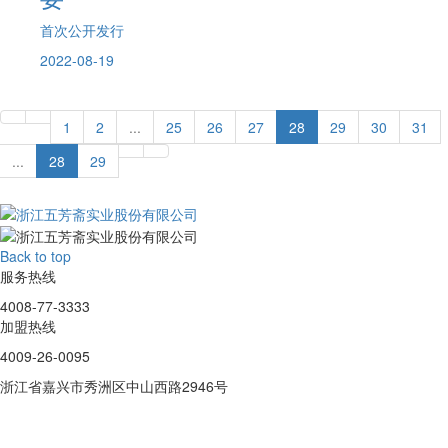
首次公开发行
2022-08-19
1
2
...
25
26
27
28
29
30
31
...
28
29
Back to top
服务热线
4008-77-3333
加盟热线
4009-26-0095
浙江省嘉兴市秀洲区中山西路2946号