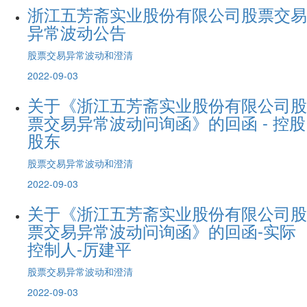
浙江五芳斋实业股份有限公司股票交易
异常波动公告
股票交易异常波动和澄清
2022-09-03
关于《浙江五芳斋实业股份有限公司股
票交易异常波动问询函》的回函 - 控股
股东
股票交易异常波动和澄清
2022-09-03
关于《浙江五芳斋实业股份有限公司股
票交易异常波动问询函》的回函-实际
控制人-厉建平
股票交易异常波动和澄清
2022-09-03