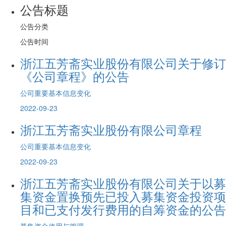
公告标题
公告分类
公告时间
浙江五芳斋实业股份有限公司关于修订
《公司章程》的公告
公司重要基本信息变化
2022-09-23
浙江五芳斋实业股份有限公司章程
公司重要基本信息变化
2022-09-23
浙江五芳斋实业股份有限公司关于以募
集资金置换预先已投入募集资金投资项
目和已支付发行费用的自筹资金的公告
募集资金使用与管理