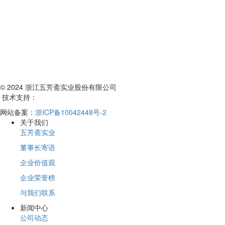
© 2024 浙江五芳斋实业股份有限公司
技术支持：
网站备案：
浙ICP备10042448号-2
关于我们
五芳斋实业
董事长寄语
企业价值观
企业荣誉榜
与我们联系
新闻中心
公司动态