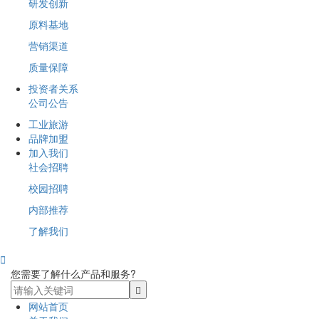
研发创新
原料基地
营销渠道
质量保障
投资者关系
公司公告
工业旅游
品牌加盟
加入我们
社会招聘
校园招聘
内部推荐
了解我们

您需要了解什么产品和服务?
网站首页