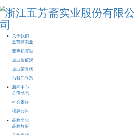
关于我们
五芳斋实业
董事长寄语
企业价值观
企业荣誉榜
与我们联系
新闻中心
公司动态
社会责任
招标公告
品牌文化
品牌故事