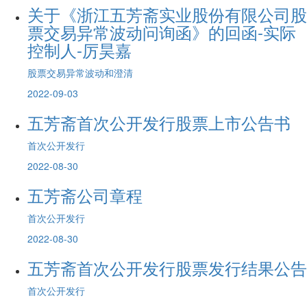
关于《浙江五芳斋实业股份有限公司股
票交易异常波动问询函》的回函-实际
控制人-厉昊嘉
股票交易异常波动和澄清
2022-09-03
五芳斋首次公开发行股票上市公告书
首次公开发行
2022-08-30
五芳斋公司章程
首次公开发行
2022-08-30
五芳斋首次公开发行股票发行结果公告
首次公开发行