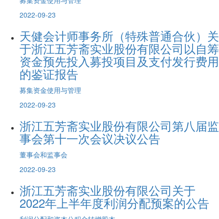
2022-09-23
天健会计师事务所（特殊普通合伙）关
于浙江五芳斋实业股份有限公司以自筹
资金预先投入募投项目及支付发行费用
的鉴证报告
募集资金使用与管理
2022-09-23
浙江五芳斋实业股份有限公司第八届监
事会第十一次会议决议公告
董事会和监事会
2022-09-23
浙江五芳斋实业股份有限公司关于
2022年上半年度利润分配预案的公告
利润分配和资本公积金转增股本