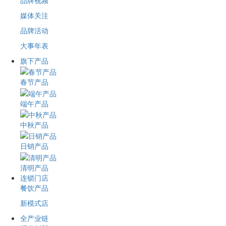
品牌视频
媒体关注
品牌活动
大事年表
旗下产品
春节产品
端午产品
中秋产品
日销产品
清明产品
连锁门店
餐饮产品
新模式店
全产业链