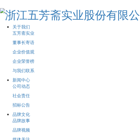
关于我们
五芳斋实业
董事长寄语
企业价值观
企业荣誉榜
与我们联系
新闻中心
公司动态
社会责任
招标公告
品牌文化
品牌故事
品牌视频
媒体关注