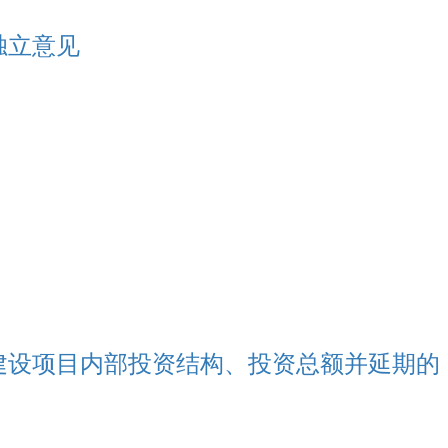
独立意见
建设项目内部投资结构、投资总额并延期的