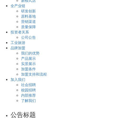
新模式店
全产业链
研发创新
原料基地
营销渠道
质量保障
投资者关系
公司公告
工业旅游
品牌加盟
我们的优势
产品展示
实景展示
加盟条件
加盟支持和流程
加入我们
社会招聘
校园招聘
内部推荐
了解我们
公告标题