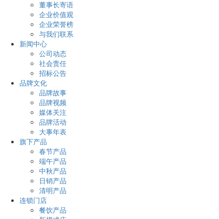
董事长寄语
企业价值观
企业荣誉榜
与我们联系
新闻中心
公司动态
社会责任
招标公告
品牌文化
品牌故事
品牌视频
媒体关注
品牌活动
大事年表
旗下产品
春节产品
端午产品
中秋产品
日销产品
清明产品
连锁门店
餐饮产品