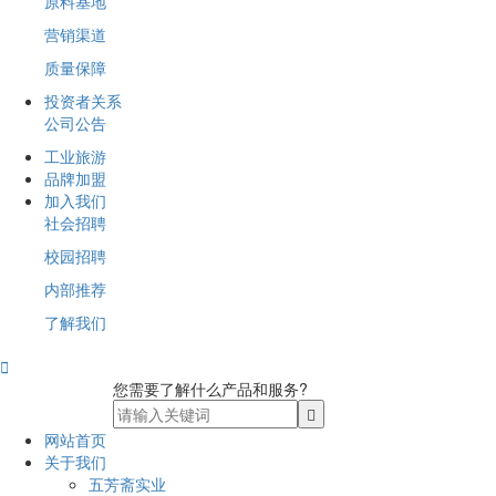
原料基地
营销渠道
质量保障
投资者关系
公司公告
工业旅游
品牌加盟
加入我们
社会招聘
校园招聘
内部推荐
了解我们

您需要了解什么产品和服务?
网站首页
关于我们
五芳斋实业