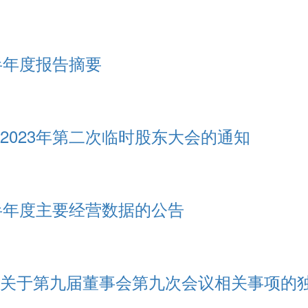
半年度报告摘要
2023年第二次临时股东大会的通知
半年度主要经营数据的公告
关于第九届董事会第九次会议相关事项的