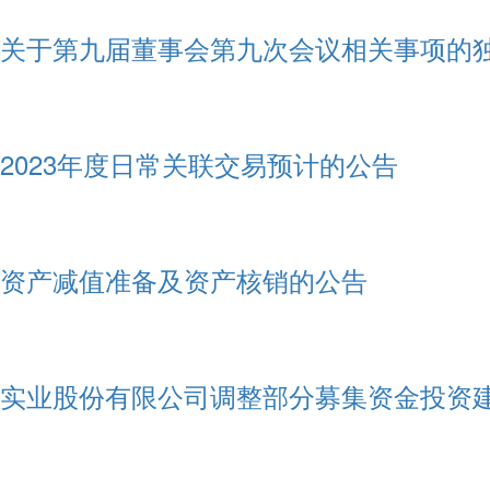
关于第九届董事会第九次会议相关事项的
2023年度日常关联交易预计的公告
资产减值准备及资产核销的公告
实业股份有限公司调整部分募集资金投资