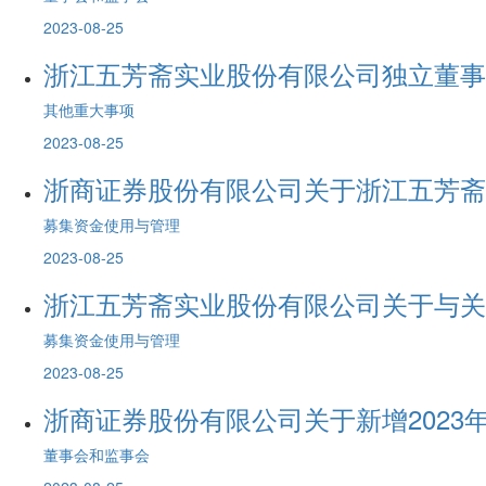
2023-08-25
浙江五芳斋实业股份有限公司独立董事
其他重大事项
2023-08-25
浙商证券股份有限公司关于浙江五芳斋
募集资金使用与管理
2023-08-25
浙江五芳斋实业股份有限公司关于与关
募集资金使用与管理
2023-08-25
浙商证券股份有限公司关于新增2023
董事会和监事会