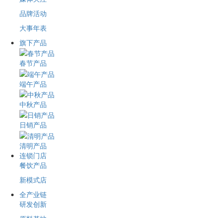
品牌活动
大事年表
旗下产品
春节产品
端午产品
中秋产品
日销产品
清明产品
连锁门店
餐饮产品
新模式店
全产业链
研发创新