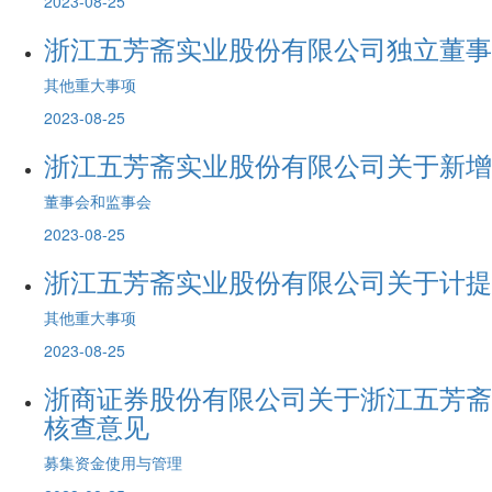
2023-08-25
浙江五芳斋实业股份有限公司独立董事
其他重大事项
2023-08-25
浙江五芳斋实业股份有限公司关于新增
董事会和监事会
2023-08-25
浙江五芳斋实业股份有限公司关于计提
其他重大事项
2023-08-25
浙商证券股份有限公司关于浙江五芳斋
核查意见
募集资金使用与管理