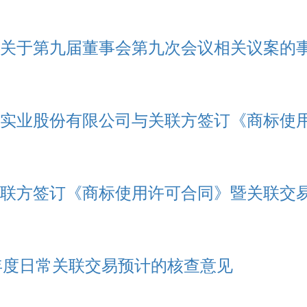
关于第九届董事会第九次会议相关议案的
实业股份有限公司与关联方签订《商标使
联方签订《商标使用许可合同》暨关联交
年度日常关联交易预计的核查意见