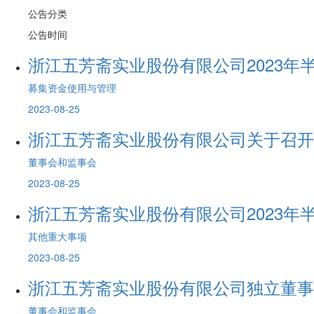
公告分类
公告时间
浙江五芳斋实业股份有限公司2023年
募集资金使用与管理
2023-08-25
浙江五芳斋实业股份有限公司关于召开
董事会和监事会
2023-08-25
浙江五芳斋实业股份有限公司2023年
其他重大事项
2023-08-25
浙江五芳斋实业股份有限公司独立董事
董事会和监事会