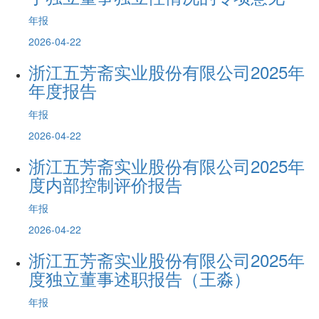
年报
2026-04-22
浙江五芳斋实业股份有限公司2025年
年度报告
年报
2026-04-22
浙江五芳斋实业股份有限公司2025年
度内部控制评价报告
年报
2026-04-22
浙江五芳斋实业股份有限公司2025年
度独立董事述职报告（王淼）
年报