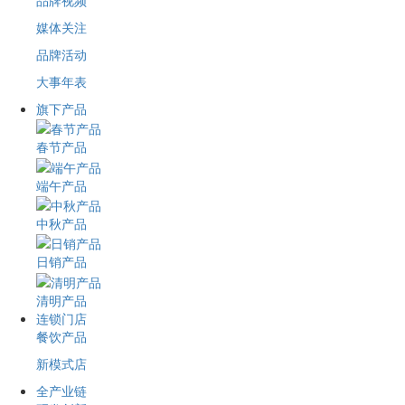
品牌视频
媒体关注
品牌活动
大事年表
旗下产品
春节产品
端午产品
中秋产品
日销产品
清明产品
连锁门店
餐饮产品
新模式店
全产业链