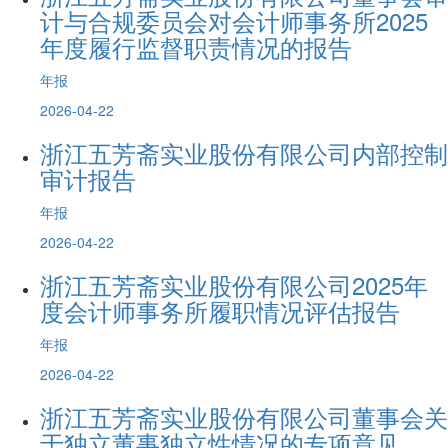
计与合规委员会对会计师事务所2025
年度履行监督职责情况的报告
年报
2026-04-22
浙江五芳斋实业股份有限公司内部控制
审计报告
年报
2026-04-22
浙江五芳斋实业股份有限公司2025年
度会计师事务所履职情况评估报告
年报
2026-04-22
浙江五芳斋实业股份有限公司董事会关
于独立董事独立性情况的专项意见