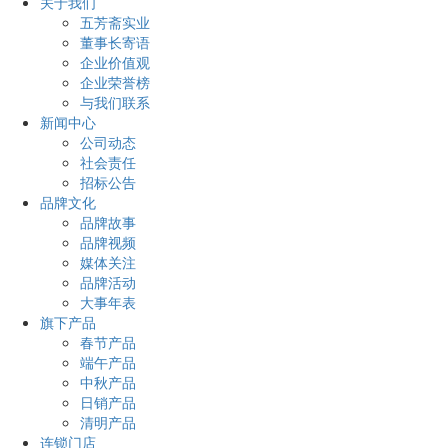
关于我们
五芳斋实业
董事长寄语
企业价值观
企业荣誉榜
与我们联系
新闻中心
公司动态
社会责任
招标公告
品牌文化
品牌故事
品牌视频
媒体关注
品牌活动
大事年表
旗下产品
春节产品
端午产品
中秋产品
日销产品
清明产品
连锁门店