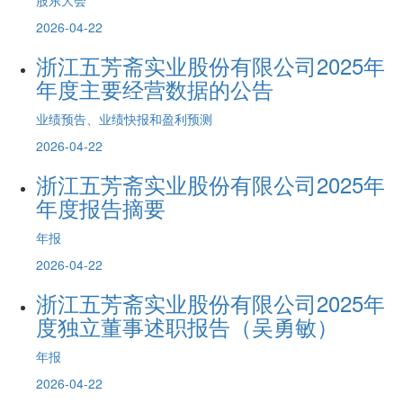
2026-04-22
浙江五芳斋实业股份有限公司2025年
年度主要经营数据的公告
业绩预告、业绩快报和盈利预测
2026-04-22
浙江五芳斋实业股份有限公司2025年
年度报告摘要
年报
2026-04-22
浙江五芳斋实业股份有限公司2025年
度独立董事述职报告（吴勇敏）
年报
2026-04-22