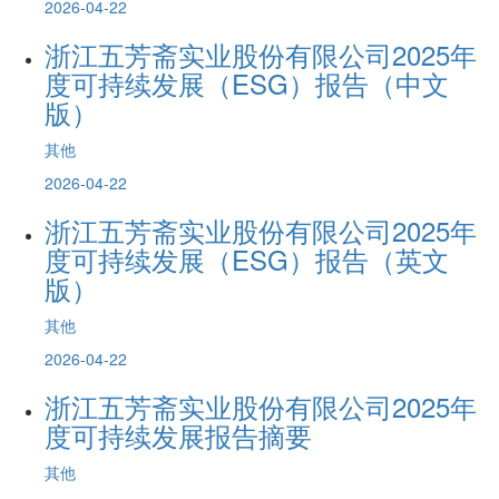
2026-04-22
浙江五芳斋实业股份有限公司2025年
度可持续发展（ESG）报告（中文
版）
其他
2026-04-22
浙江五芳斋实业股份有限公司2025年
度可持续发展（ESG）报告（英文
版）
其他
2026-04-22
浙江五芳斋实业股份有限公司2025年
度可持续发展报告摘要
其他