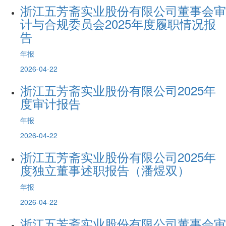
浙江五芳斋实业股份有限公司董事会审
计与合规委员会2025年度履职情况报
告
年报
2026-04-22
浙江五芳斋实业股份有限公司2025年
度审计报告
年报
2026-04-22
浙江五芳斋实业股份有限公司2025年
度独立董事述职报告（潘煜双）
年报
2026-04-22
浙江五芳斋实业股份有限公司董事会审