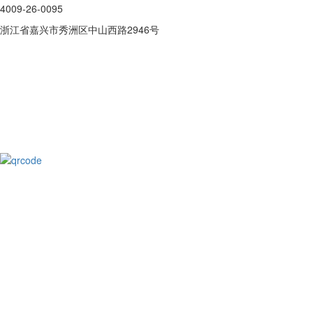
4009-26-0095
浙江省嘉兴市秀洲区中山西路2946号