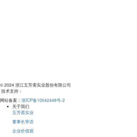
© 2024 浙江五芳斋实业股份有限公司
技术支持：
网站备案：
浙ICP备10042448号-2
关于我们
五芳斋实业
董事长寄语
企业价值观