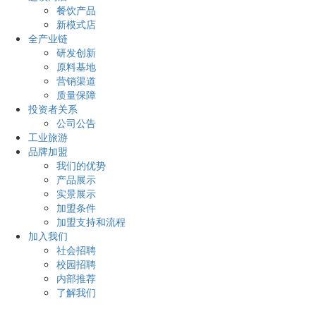
餐饮产品
新模式店
全产业链
研发创新
原料基地
营销渠道
质量保障
投资者关系
公司公告
工业旅游
品牌加盟
我们的优势
产品展示
实景展示
加盟条件
加盟支持和流程
加入我们
社会招聘
校园招聘
内部推荐
了解我们