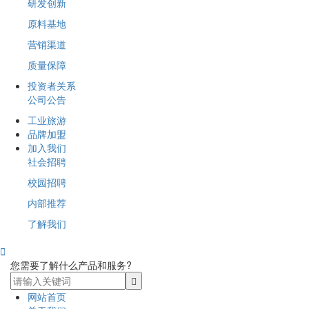
研发创新
原料基地
营销渠道
质量保障
投资者关系
公司公告
工业旅游
品牌加盟
加入我们
社会招聘
校园招聘
内部推荐
了解我们

您需要了解什么产品和服务?
网站首页