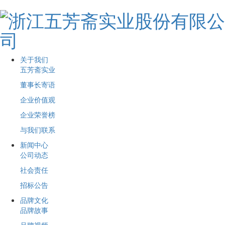
关于我们
五芳斋实业
董事长寄语
企业价值观
企业荣誉榜
与我们联系
新闻中心
公司动态
社会责任
招标公告
品牌文化
品牌故事