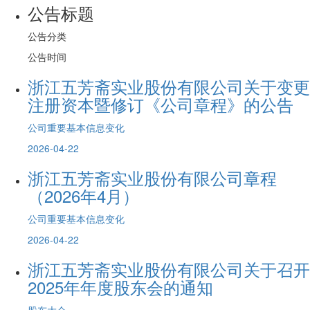
公告标题
公告分类
公告时间
浙江五芳斋实业股份有限公司关于变更
注册资本暨修订《公司章程》的公告
公司重要基本信息变化
2026-04-22
浙江五芳斋实业股份有限公司章程
（2026年4月）
公司重要基本信息变化
2026-04-22
浙江五芳斋实业股份有限公司关于召开
2025年年度股东会的通知
股东大会