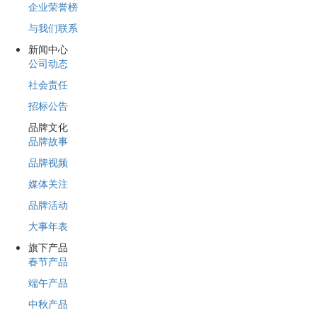
企业荣誉榜
与我们联系
新闻中心
公司动态
社会责任
招标公告
品牌文化
品牌故事
品牌视频
媒体关注
品牌活动
大事年表
旗下产品
春节产品
端午产品
中秋产品