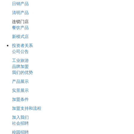
日销产品
清明产品
连锁门店
餐饮产品
新模式店
投资者关系
公司公告
工业旅游
品牌加盟
我们的优势
产品展示
实景展示
加盟条件
加盟支持和流程
加入我们
社会招聘
校园招聘