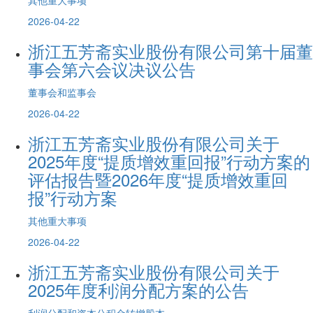
2026-04-22
浙江五芳斋实业股份有限公司第十届董
事会第六会议决议公告
董事会和监事会
2026-04-22
浙江五芳斋实业股份有限公司关于
2025年度“提质增效重回报”行动方案的
评估报告暨2026年度“提质增效重回
报”行动方案
其他重大事项
2026-04-22
浙江五芳斋实业股份有限公司关于
2025年度利润分配方案的公告
利润分配和资本公积金转增股本