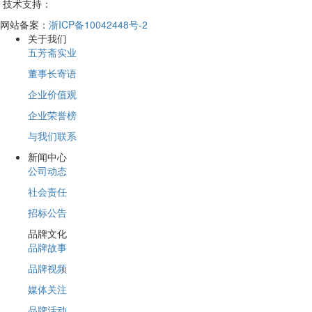
技术支持：
网站备案：
浙ICP备10042448号-2
关于我们
五芳斋实业
董事长寄语
企业价值观
企业荣誉榜
与我们联系
新闻中心
公司动态
社会责任
招标公告
品牌文化
品牌故事
品牌视频
媒体关注
品牌活动