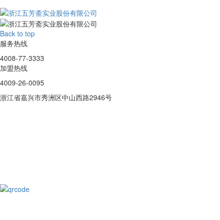
Back to top
服务热线
4008-77-3333
加盟热线
4009-26-0095
浙江省嘉兴市秀洲区中山西路2946号