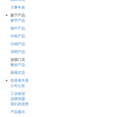
大事年表
旗下产品
春节产品
端午产品
中秋产品
日销产品
清明产品
连锁门店
餐饮产品
新模式店
投资者关系
公司公告
工业旅游
品牌加盟
我们的优势
产品展示