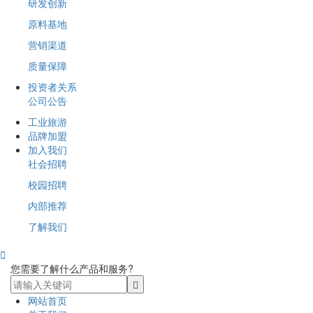
研发创新
原料基地
营销渠道
质量保障
投资者关系
公司公告
工业旅游
品牌加盟
加入我们
社会招聘
校园招聘
内部推荐
了解我们

您需要了解什么产品和服务?
网站首页