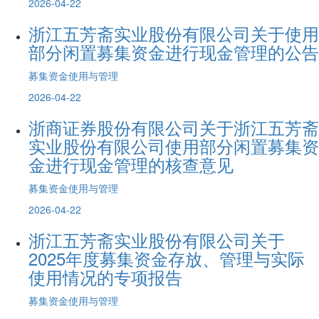
2026-04-22
浙江五芳斋实业股份有限公司关于使用
部分闲置募集资金进行现金管理的公告
募集资金使用与管理
2026-04-22
浙商证券股份有限公司关于浙江五芳斋
实业股份有限公司使用部分闲置募集资
金进行现金管理的核查意见
募集资金使用与管理
2026-04-22
浙江五芳斋实业股份有限公司关于
2025年度募集资金存放、管理与实际
使用情况的专项报告
募集资金使用与管理