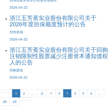
2026-04-22
浙江五芳斋实业股份有限公司关于
2026年度担保额度预计的公告
对外担保
2026-04-22
浙江五芳斋实业股份有限公司关于回购
注销限制性股票减少注册资本通知债权
人的公告
回购股份
2026-04-22
1
2
...
-2
-1
0
1
2
3
4
...
28
29