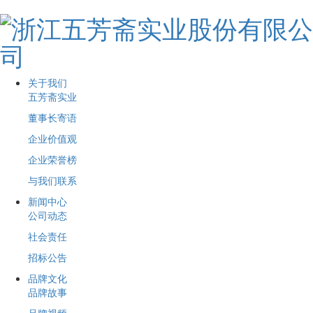
关于我们
五芳斋实业
董事长寄语
企业价值观
企业荣誉榜
与我们联系
新闻中心
公司动态
社会责任
招标公告
品牌文化
品牌故事