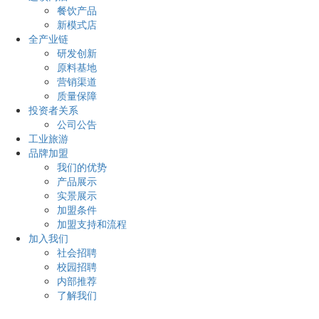
餐饮产品
新模式店
全产业链
研发创新
原料基地
营销渠道
质量保障
投资者关系
公司公告
工业旅游
品牌加盟
我们的优势
产品展示
实景展示
加盟条件
加盟支持和流程
加入我们
社会招聘
校园招聘
内部推荐
了解我们