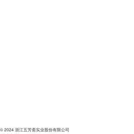
© 2024 浙江五芳斋实业股份有限公司