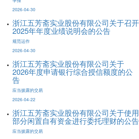
2026-04-30
浙江五芳斋实业股份有限公司关于召开
2025年年度业绩说明会的公告
规范运作
2026-04-30
浙江五芳斋实业股份有限公司关于
2026年度申请银行综合授信额度的公
告
应当披露的交易
2026-04-22
浙江五芳斋实业股份有限公司关于使用
部分闲置自有资金进行委托理财的公告
应当披露的交易