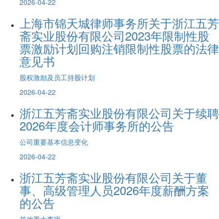
2026-04-22
上海市锦天城律师事务所关于浙江五芳
斋实业股份有限公司2023年限制性股
票激励计划回购注销限制性股票的法律
意见书
股权激励及员工持股计划
2026-04-22
浙江五芳斋实业股份有限公司关于续聘
2026年度会计师事务所的公告
公司重要基本信息变化
2026-04-22
浙江五芳斋实业股份有限公司关于董
事、高级管理人员2026年度薪酬方案
的公告
其他重大事项