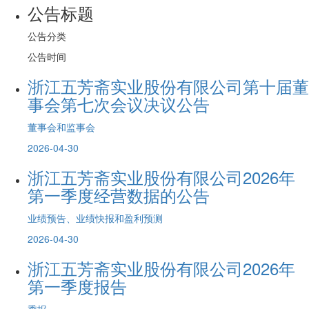
公告标题
公告分类
公告时间
浙江五芳斋实业股份有限公司第十届董
事会第七次会议决议公告
董事会和监事会
2026-04-30
浙江五芳斋实业股份有限公司2026年
第一季度经营数据的公告
业绩预告、业绩快报和盈利预测
2026-04-30
浙江五芳斋实业股份有限公司2026年
第一季度报告
季报