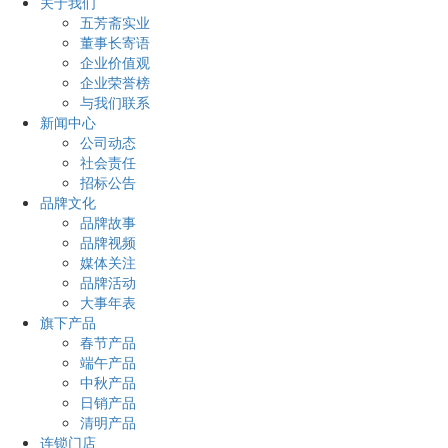
关于我们
五芳斋实业
董事长寄语
企业价值观
企业荣誉榜
与我们联系
新闻中心
公司动态
社会责任
招标公告
品牌文化
品牌故事
品牌视频
媒体关注
品牌活动
大事年表
旗下产品
春节产品
端午产品
中秋产品
日销产品
清明产品
连锁门店