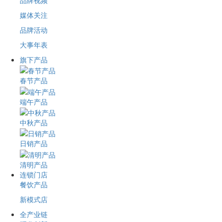
品牌视频
媒体关注
品牌活动
大事年表
旗下产品
春节产品
端午产品
中秋产品
日销产品
清明产品
连锁门店
餐饮产品
新模式店
全产业链