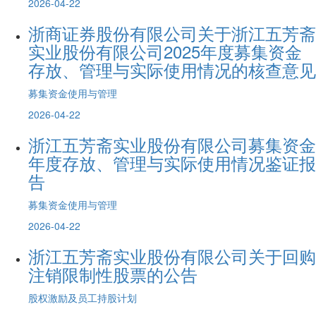
2026-04-22
浙商证券股份有限公司关于浙江五芳斋
实业股份有限公司2025年度募集资金
存放、管理与实际使用情况的核查意见
募集资金使用与管理
2026-04-22
浙江五芳斋实业股份有限公司募集资金
年度存放、管理与实际使用情况鉴证报
告
募集资金使用与管理
2026-04-22
浙江五芳斋实业股份有限公司关于回购
注销限制性股票的公告
股权激励及员工持股计划