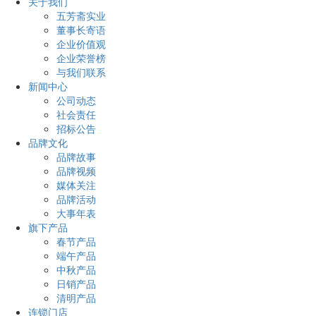
关于我们
五芳斋实业
董事长寄语
企业价值观
企业荣誉榜
与我们联系
新闻中心
公司动态
社会责任
招标公告
品牌文化
品牌故事
品牌视频
媒体关注
品牌活动
大事年表
旗下产品
春节产品
端午产品
中秋产品
日销产品
清明产品
连锁门店