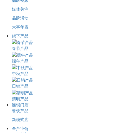
品牌视频
媒体关注
品牌活动
大事年表
旗下产品
春节产品
端午产品
中秋产品
日销产品
清明产品
连锁门店
餐饮产品
新模式店
全产业链