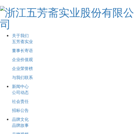
关于我们
五芳斋实业
董事长寄语
企业价值观
企业荣誉榜
与我们联系
新闻中心
公司动态
社会责任
招标公告
品牌文化
品牌故事