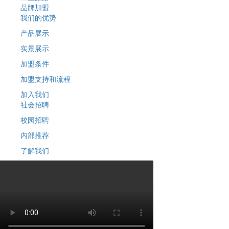
品牌加盟
我们的优势
产品展示
实景展示
加盟条件
加盟支持和流程
加入我们
社会招聘
校园招聘
内部推荐
了解我们