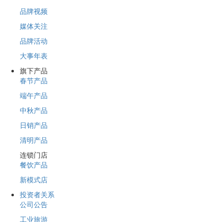
品牌视频
媒体关注
品牌活动
大事年表
旗下产品
春节产品
端午产品
中秋产品
日销产品
清明产品
连锁门店
餐饮产品
新模式店
投资者关系
公司公告
工业旅游