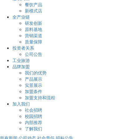
餐饮产品
新模式店
全产业链
研发创新
原料基地
营销渠道
质量保障
投资者关系
公司公告
工业旅游
品牌加盟
我们的优势
产品展示
实景展示
加盟条件
加盟支持和流程
加入我们
社会招聘
校园招聘
内部推荐
了解我们
所有新闻
公司动态
社会责任
招标公告