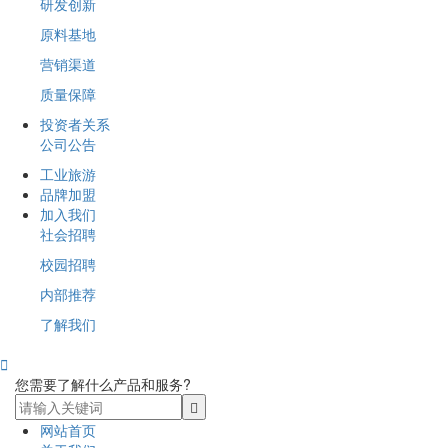
研发创新
原料基地
营销渠道
质量保障
投资者关系
公司公告
工业旅游
品牌加盟
加入我们
社会招聘
校园招聘
内部推荐
了解我们

您需要了解什么产品和服务?
网站首页