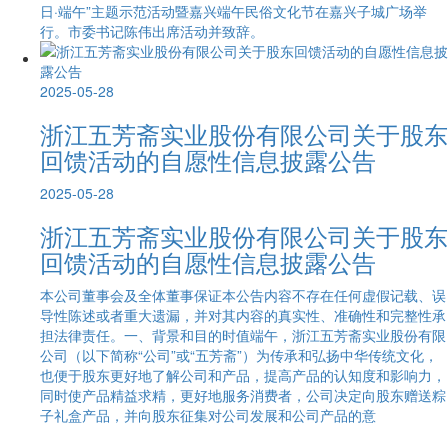
日·端午”主题示范活动暨嘉兴端午民俗文化节在嘉兴子城广场举
行。市委书记陈伟出席活动并致辞。
2025-05-28
浙江五芳斋实业股份有限公司关于股东
回馈活动的自愿性信息披露公告
2025-05-28
浙江五芳斋实业股份有限公司关于股东
回馈活动的自愿性信息披露公告
本公司董事会及全体董事保证本公告内容不存在任何虚假记载、误
导性陈述或者重大遗漏，并对其内容的真实性、准确性和完整性承
担法律责任。一、背景和目的时值端午，浙江五芳斋实业股份有限
公司（以下简称“公司”或“五芳斋”）为传承和弘扬中华传统文化，
也便于股东更好地了解公司和产品，提高产品的认知度和影响力，
同时使产品精益求精，更好地服务消费者，公司决定向股东赠送粽
子礼盒产品，并向股东征集对公司发展和公司产品的意