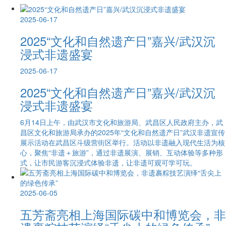
2025-06-17
2025“文化和自然遗产日”嘉兴/武汉沉
浸式非遗盛宴
2025-06-17
2025“文化和自然遗产日”嘉兴/武汉沉
浸式非遗盛宴
6月14日上午，由武汉市文化和旅游局、武昌区人民政府主办，武
昌区文化和旅游局承办的2025年“文化和自然遗产日”武汉非遗宣传
展示活动在武昌区斗级营街区举行。活动以非遗融入现代生活为核
心，聚焦“非遗＋旅游”，通过非遗展演、展销、互动体验等多种形
式，让市民游客沉浸式体验非遗，让非遗可观可学可玩。
2025-06-05
五芳斋亮相上海国际碳中和博览会，非