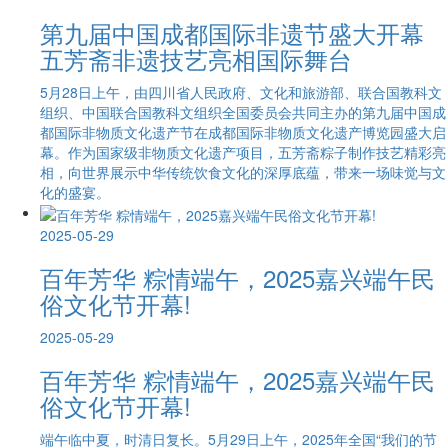
第九届中国成都国际非遗节盛大开幕
五芳斋非遗技艺亮相国际舞台
5月28日上午，由四川省人民政府、文化和旅游部、联合国教科文
组织、中国联合国教科文组织全国委员会共同主办的第九届中国成
都国际非物质文化遗产节在成都国际非物质文化遗产博览园盛大启
幕。作为国家级非物质文化遗产项目，五芳斋粽子制作技艺精彩亮
相，向世界展示中华传统饮食文化的深厚底蕴，带来一场味觉与文
化的盛宴。
2025-05-29
百年芳华 粽情端午，2025嘉兴端午民
俗文化节开幕!
2025-05-29
百年芳华 粽情端午，2025嘉兴端午民
俗文化节开幕!
端午临中夏，时清日复长。5月29日上午，2025年全国“我们的节