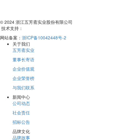
© 2024 浙江五芳斋实业股份有限公司
技术支持：
网站备案：
浙ICP备10042448号-2
关于我们
五芳斋实业
董事长寄语
企业价值观
企业荣誉榜
与我们联系
新闻中心
公司动态
社会责任
招标公告
品牌文化
品牌故事