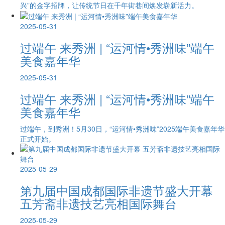
兴”的金字招牌，让传统节日在千年街巷间焕发崭新活力。
2025-05-31
过端午 来秀洲 | “运河情•秀洲味”端午
美食嘉年华
2025-05-31
过端午 来秀洲 | “运河情•秀洲味”端午
美食嘉年华
过端午，到秀洲！5月30日，“运河情•秀洲味”2025端午美食嘉年华
正式开始。
2025-05-29
第九届中国成都国际非遗节盛大开幕
五芳斋非遗技艺亮相国际舞台
2025-05-29