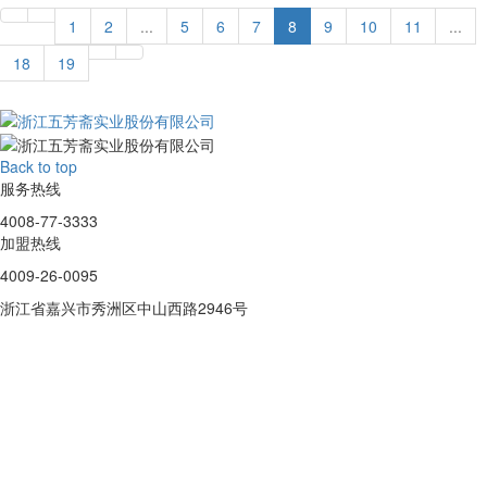
1
2
...
5
6
7
8
9
10
11
...
18
19
Back to top
服务热线
4008-77-3333
加盟热线
4009-26-0095
浙江省嘉兴市秀洲区中山西路2946号