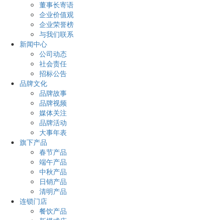
董事长寄语
企业价值观
企业荣誉榜
与我们联系
新闻中心
公司动态
社会责任
招标公告
品牌文化
品牌故事
品牌视频
媒体关注
品牌活动
大事年表
旗下产品
春节产品
端午产品
中秋产品
日销产品
清明产品
连锁门店
餐饮产品