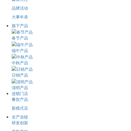
品牌活动
大事年表
旗下产品
春节产品
端午产品
中秋产品
日销产品
清明产品
连锁门店
餐饮产品
新模式店
全产业链
研发创新