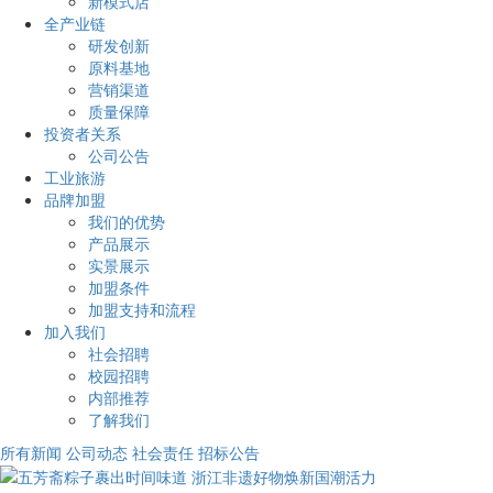
新模式店
全产业链
研发创新
原料基地
营销渠道
质量保障
投资者关系
公司公告
工业旅游
品牌加盟
我们的优势
产品展示
实景展示
加盟条件
加盟支持和流程
加入我们
社会招聘
校园招聘
内部推荐
了解我们
所有新闻
公司动态
社会责任
招标公告