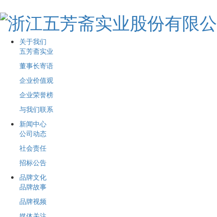
关于我们
五芳斋实业
董事长寄语
企业价值观
企业荣誉榜
与我们联系
新闻中心
公司动态
社会责任
招标公告
品牌文化
品牌故事
品牌视频
媒体关注