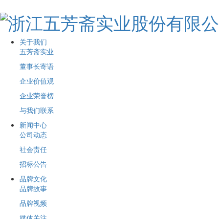
关于我们
五芳斋实业
董事长寄语
企业价值观
企业荣誉榜
与我们联系
新闻中心
公司动态
社会责任
招标公告
品牌文化
品牌故事
品牌视频
媒体关注