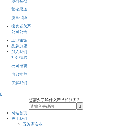
原料基地
营销渠道
质量保障
投资者关系
公司公告
工业旅游
品牌加盟
加入我们
社会招聘
校园招聘
内部推荐
了解我们

您需要了解什么产品和服务?
网站首页
关于我们
五芳斋实业