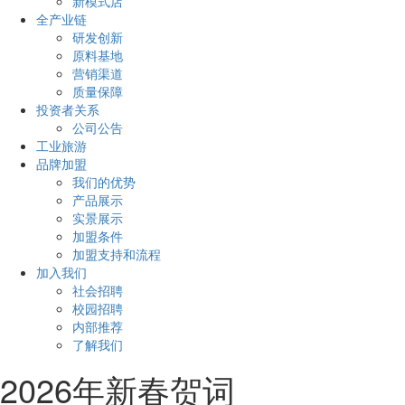
新模式店
全产业链
研发创新
原料基地
营销渠道
质量保障
投资者关系
公司公告
工业旅游
品牌加盟
我们的优势
产品展示
实景展示
加盟条件
加盟支持和流程
加入我们
社会招聘
校园招聘
内部推荐
了解我们
2026年新春贺词