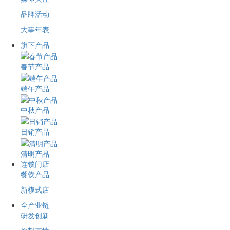
品牌活动
大事年表
旗下产品
春节产品
端午产品
中秋产品
日销产品
清明产品
连锁门店
餐饮产品
新模式店
全产业链
研发创新