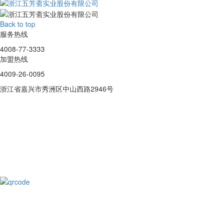
Back to top
服务热线
4008-77-3333
加盟热线
4009-26-0095
浙江省嘉兴市秀洲区中山西路2946号