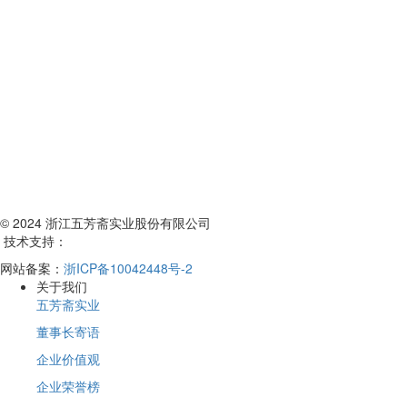
© 2024 浙江五芳斋实业股份有限公司
技术支持：
网站备案：
浙ICP备10042448号-2
关于我们
五芳斋实业
董事长寄语
企业价值观
企业荣誉榜