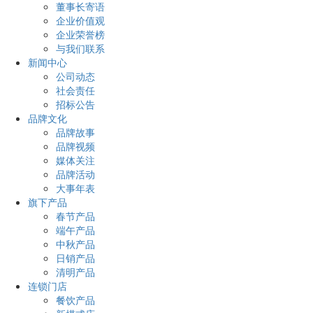
董事长寄语
企业价值观
企业荣誉榜
与我们联系
新闻中心
公司动态
社会责任
招标公告
品牌文化
品牌故事
品牌视频
媒体关注
品牌活动
大事年表
旗下产品
春节产品
端午产品
中秋产品
日销产品
清明产品
连锁门店
餐饮产品