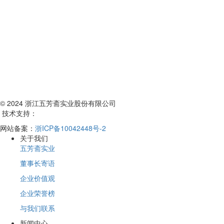
© 2024 浙江五芳斋实业股份有限公司
技术支持：
网站备案：
浙ICP备10042448号-2
关于我们
五芳斋实业
董事长寄语
企业价值观
企业荣誉榜
与我们联系
新闻中心