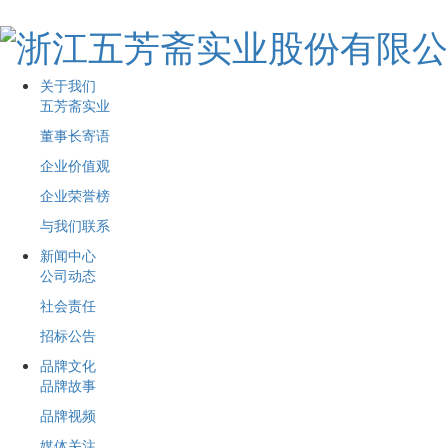
关于我们
五芳斋实业
董事长寄语
企业价值观
企业荣誉榜
与我们联系
新闻中心
公司动态
社会责任
招标公告
品牌文化
品牌故事
品牌视频
媒体关注