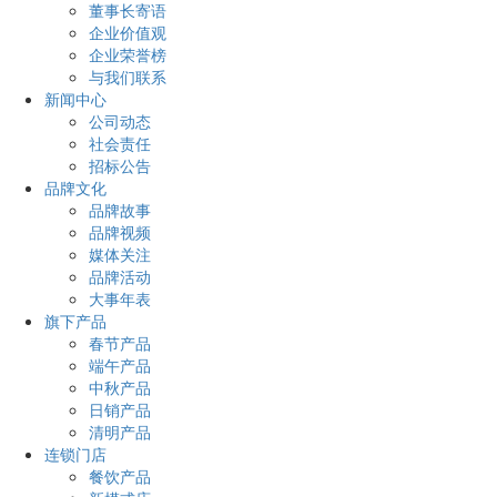
董事长寄语
企业价值观
企业荣誉榜
与我们联系
新闻中心
公司动态
社会责任
招标公告
品牌文化
品牌故事
品牌视频
媒体关注
品牌活动
大事年表
旗下产品
春节产品
端午产品
中秋产品
日销产品
清明产品
连锁门店
餐饮产品