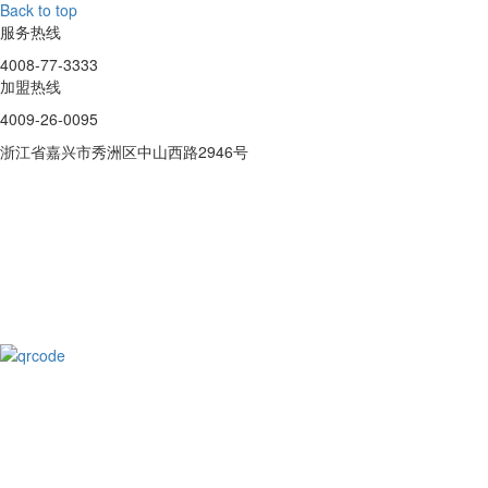
Back to top
服务热线
4008-77-3333
加盟热线
4009-26-0095
浙江省嘉兴市秀洲区中山西路2946号