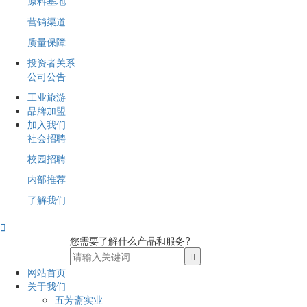
原料基地
营销渠道
质量保障
投资者关系
公司公告
工业旅游
品牌加盟
加入我们
社会招聘
校园招聘
内部推荐
了解我们

您需要了解什么产品和服务?
网站首页
关于我们
五芳斋实业