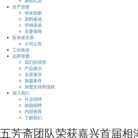
新模式店
全产业链
研发创新
原料基地
营销渠道
质量保障
投资者关系
公司公告
工业旅游
品牌加盟
我们的优势
产品展示
实景展示
加盟条件
加盟支持和流程
加入我们
社会招聘
校园招聘
内部推荐
了解我们
五芳斋团队荣获嘉兴首届相湖