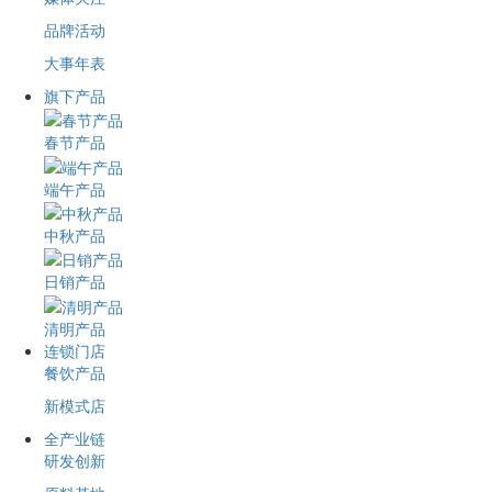
品牌活动
大事年表
旗下产品
春节产品
端午产品
中秋产品
日销产品
清明产品
连锁门店
餐饮产品
新模式店
全产业链
研发创新