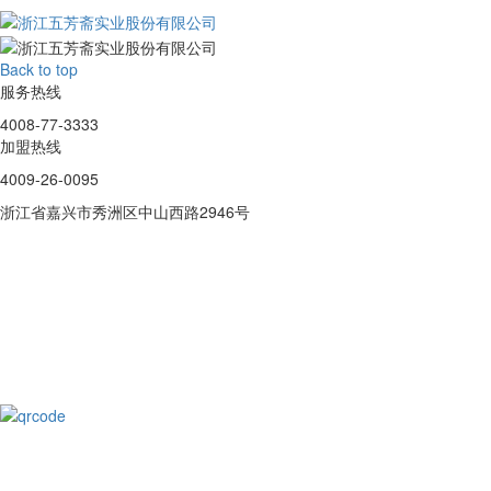
Back to top
服务热线
4008-77-3333
加盟热线
4009-26-0095
浙江省嘉兴市秀洲区中山西路2946号