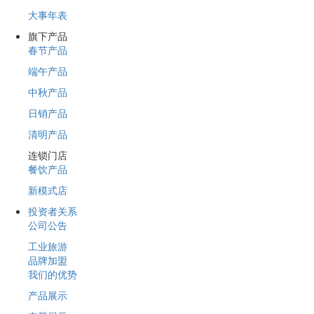
大事年表
旗下产品
春节产品
端午产品
中秋产品
日销产品
清明产品
连锁门店
餐饮产品
新模式店
投资者关系
公司公告
工业旅游
品牌加盟
我们的优势
产品展示