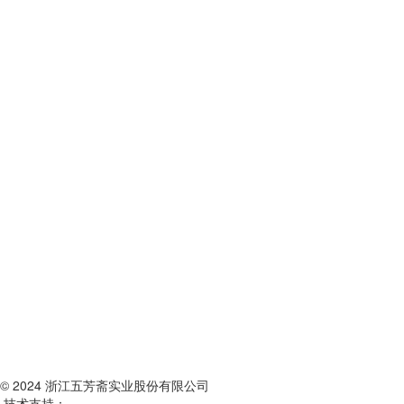
© 2024 浙江五芳斋实业股份有限公司
技术支持：