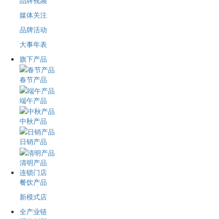
品牌视频
媒体关注
品牌活动
大事年表
旗下产品
春节产品
端午产品
中秋产品
日销产品
清明产品
连锁门店
餐饮产品
新模式店
全产业链