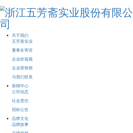
关于我们
五芳斋实业
董事长寄语
企业价值观
企业荣誉榜
与我们联系
新闻中心
公司动态
社会责任
招标公告
品牌文化
品牌故事