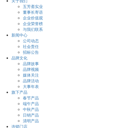
关于我们
五芳斋实业
董事长寄语
企业价值观
企业荣誉榜
与我们联系
新闻中心
公司动态
社会责任
招标公告
品牌文化
品牌故事
品牌视频
媒体关注
品牌活动
大事年表
旗下产品
春节产品
端午产品
中秋产品
日销产品
清明产品
连锁门店