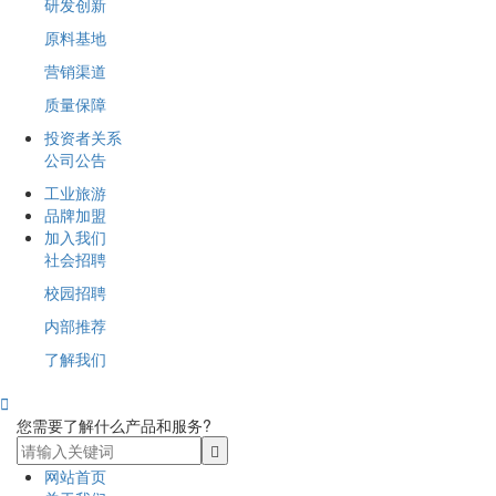
研发创新
原料基地
营销渠道
质量保障
投资者关系
公司公告
工业旅游
品牌加盟
加入我们
社会招聘
校园招聘
内部推荐
了解我们

您需要了解什么产品和服务?
网站首页