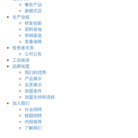
餐饮产品
新模式店
全产业链
研发创新
原料基地
营销渠道
质量保障
投资者关系
公司公告
工业旅游
品牌加盟
我们的优势
产品展示
实景展示
加盟条件
加盟支持和流程
加入我们
社会招聘
校园招聘
内部推荐
了解我们