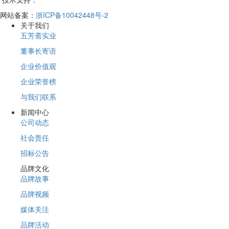
网站备案：
浙ICP备10042448号-2
关于我们
五芳斋实业
董事长寄语
企业价值观
企业荣誉榜
与我们联系
新闻中心
公司动态
社会责任
招标公告
品牌文化
品牌故事
品牌视频
媒体关注
品牌活动