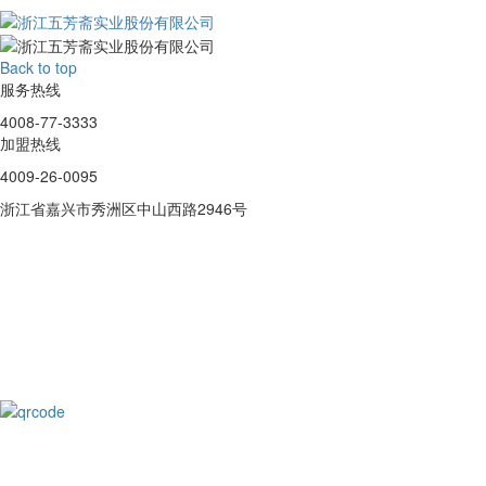
Back to top
服务热线
4008-77-3333
加盟热线
4009-26-0095
浙江省嘉兴市秀洲区中山西路2946号