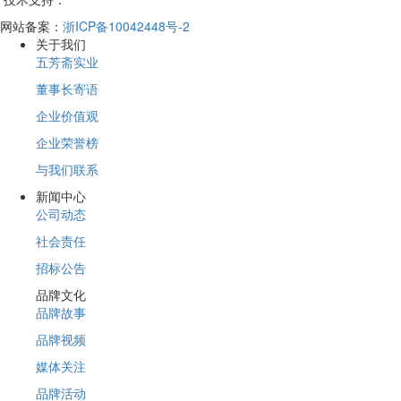
网站备案：
浙ICP备10042448号-2
关于我们
五芳斋实业
董事长寄语
企业价值观
企业荣誉榜
与我们联系
新闻中心
公司动态
社会责任
招标公告
品牌文化
品牌故事
品牌视频
媒体关注
品牌活动