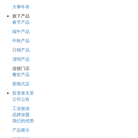
大事年表
旗下产品
春节产品
端午产品
中秋产品
日销产品
清明产品
连锁门店
餐饮产品
新模式店
投资者关系
公司公告
工业旅游
品牌加盟
我们的优势
产品展示