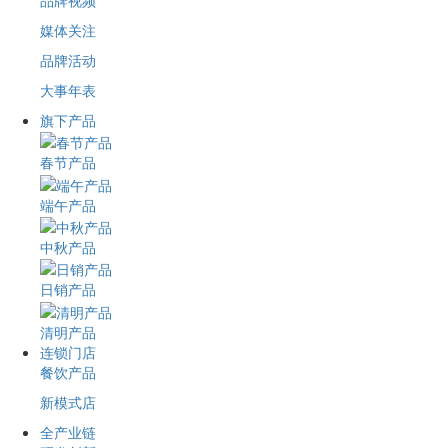
品牌视频
媒体关注
品牌活动
大事年表
旗下产品
春节产品
端午产品
中秋产品
日销产品
清明产品
连锁门店
餐饮产品
新模式店
全产业链