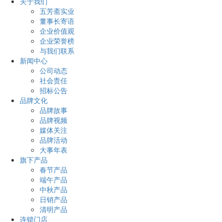
关于我们
五芳斋实业
董事长寄语
企业价值观
企业荣誉榜
与我们联系
新闻中心
公司动态
社会责任
招标公告
品牌文化
品牌故事
品牌视频
媒体关注
品牌活动
大事年表
旗下产品
春节产品
端午产品
中秋产品
日销产品
清明产品
连锁门店