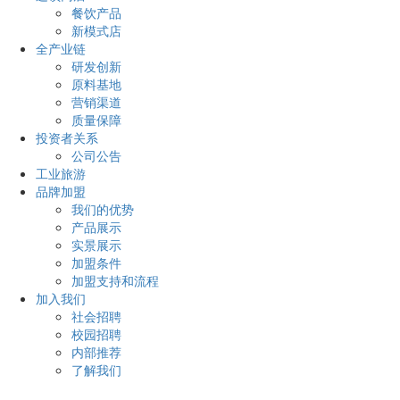
餐饮产品
新模式店
全产业链
研发创新
原料基地
营销渠道
质量保障
投资者关系
公司公告
工业旅游
品牌加盟
我们的优势
产品展示
实景展示
加盟条件
加盟支持和流程
加入我们
社会招聘
校园招聘
内部推荐
了解我们