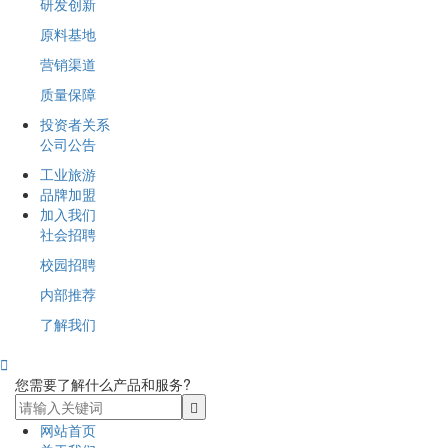
研发创新
原料基地
营销渠道
质量保障
投资者关系
公司公告
工业旅游
品牌加盟
加入我们
社会招聘
校园招聘
内部推荐
了解我们

您需要了解什么产品和服务?
网站首页