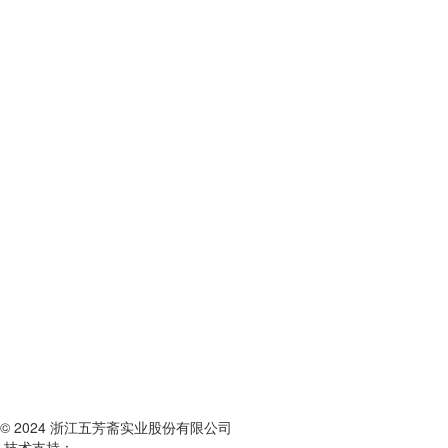
© 2024 浙江五芳斋实业股份有限公司
技术支持：