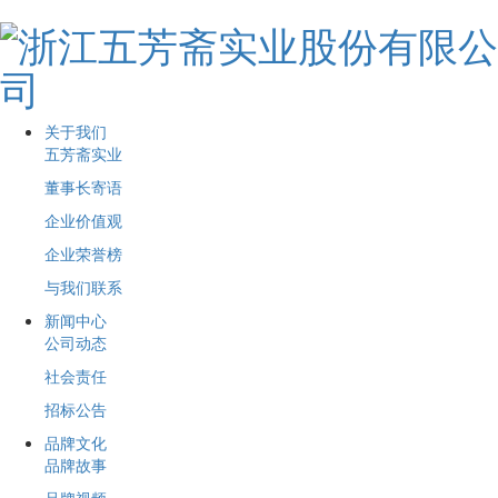
关于我们
五芳斋实业
董事长寄语
企业价值观
企业荣誉榜
与我们联系
新闻中心
公司动态
社会责任
招标公告
品牌文化
品牌故事