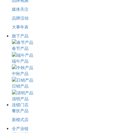
品牌视频
媒体关注
品牌活动
大事年表
旗下产品
春节产品
端午产品
中秋产品
日销产品
清明产品
连锁门店
餐饮产品
新模式店
全产业链