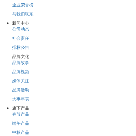
企业荣誉榜
与我们联系
新闻中心
公司动态
社会责任
招标公告
品牌文化
品牌故事
品牌视频
媒体关注
品牌活动
大事年表
旗下产品
春节产品
端午产品
中秋产品