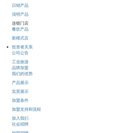
日销产品
清明产品
连锁门店
餐饮产品
新模式店
投资者关系
公司公告
工业旅游
品牌加盟
我们的优势
产品展示
实景展示
加盟条件
加盟支持和流程
加入我们
社会招聘
校园招聘