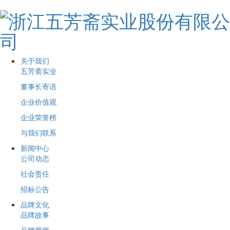
关于我们
五芳斋实业
董事长寄语
企业价值观
企业荣誉榜
与我们联系
新闻中心
公司动态
社会责任
招标公告
品牌文化
品牌故事