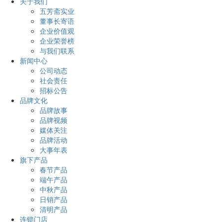
关于我们
五芳斋实业
董事长寄语
企业价值观
企业荣誉榜
与我们联系
新闻中心
公司动态
社会责任
招标公告
品牌文化
品牌故事
品牌视频
媒体关注
品牌活动
大事年表
旗下产品
春节产品
端午产品
中秋产品
日销产品
清明产品
连锁门店