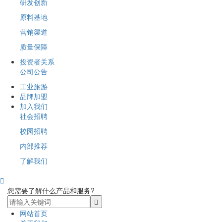
研发创新
原料基地
营销渠道
质量保障
投资者关系
公司公告
工业旅游
品牌加盟
加入我们
社会招聘
校园招聘
内部推荐
了解我们

您需要了解什么产品和服务?
网站首页