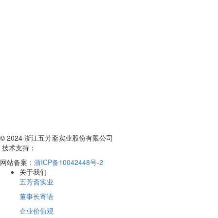
© 2024 浙江五芳斋实业股份有限公司
技术支持：
网站备案：
浙ICP备10042448号-2
关于我们
五芳斋实业
董事长寄语
企业价值观