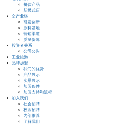
餐饮产品
新模式店
全产业链
研发创新
原料基地
营销渠道
质量保障
投资者关系
公司公告
工业旅游
品牌加盟
我们的优势
产品展示
实景展示
加盟条件
加盟支持和流程
加入我们
社会招聘
校园招聘
内部推荐
了解我们