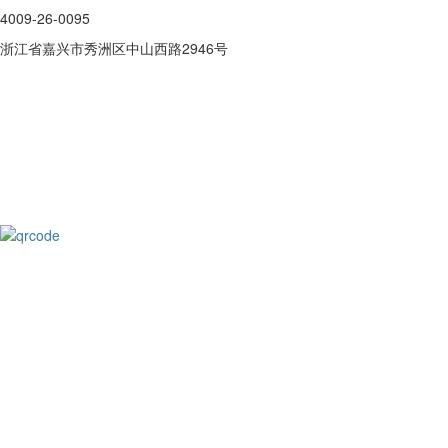
4009-26-0095
浙江省嘉兴市秀洲区中山西路2946号