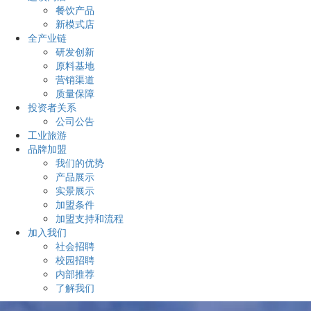
餐饮产品
新模式店
全产业链
研发创新
原料基地
营销渠道
质量保障
投资者关系
公司公告
工业旅游
品牌加盟
我们的优势
产品展示
实景展示
加盟条件
加盟支持和流程
加入我们
社会招聘
校园招聘
内部推荐
了解我们