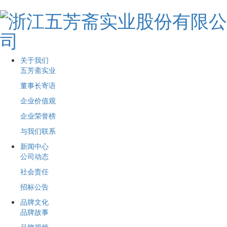
关于我们
五芳斋实业
董事长寄语
企业价值观
企业荣誉榜
与我们联系
新闻中心
公司动态
社会责任
招标公告
品牌文化
品牌故事