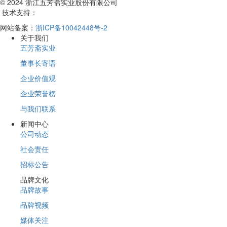
© 2024 浙江五芳斋实业股份有限公司
技术支持：
网站备案：
浙ICP备10042448号-2
关于我们
五芳斋实业
董事长寄语
企业价值观
企业荣誉榜
与我们联系
新闻中心
公司动态
社会责任
招标公告
品牌文化
品牌故事
品牌视频
媒体关注