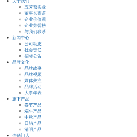
关于我们
五芳斋实业
董事长寄语
企业价值观
企业荣誉榜
与我们联系
新闻中心
公司动态
社会责任
招标公告
品牌文化
品牌故事
品牌视频
媒体关注
品牌活动
大事年表
旗下产品
春节产品
端午产品
中秋产品
日销产品
清明产品
连锁门店