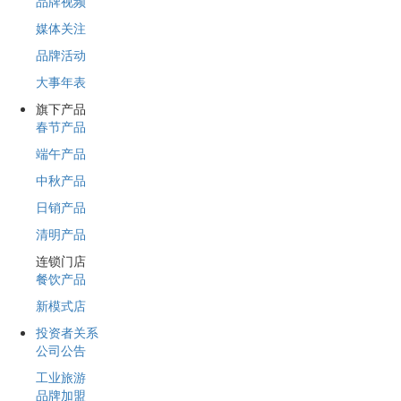
品牌视频
媒体关注
品牌活动
大事年表
旗下产品
春节产品
端午产品
中秋产品
日销产品
清明产品
连锁门店
餐饮产品
新模式店
投资者关系
公司公告
工业旅游
品牌加盟