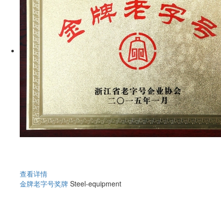
查看详情
金牌老字号奖牌
Steel-equipment