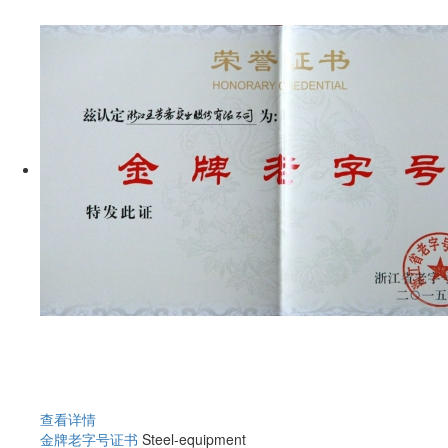
查看详情
金牌老字号证书
Steel-equipment