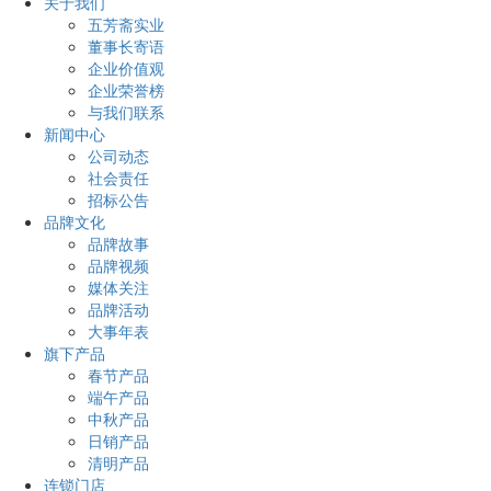
关于我们
五芳斋实业
董事长寄语
企业价值观
企业荣誉榜
与我们联系
新闻中心
公司动态
社会责任
招标公告
品牌文化
品牌故事
品牌视频
媒体关注
品牌活动
大事年表
旗下产品
春节产品
端午产品
中秋产品
日销产品
清明产品
连锁门店