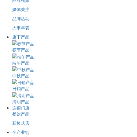
品牌视频
媒体关注
品牌活动
大事年表
旗下产品
春节产品
端午产品
中秋产品
日销产品
清明产品
连锁门店
餐饮产品
新模式店
全产业链