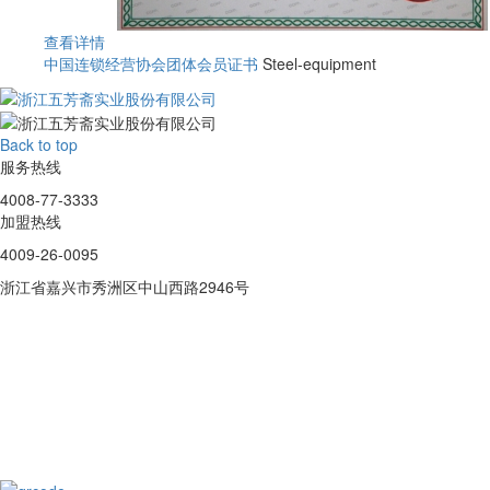
查看详情
中国连锁经营协会团体会员证书
Steel-equipment
Back to top
服务热线
4008-77-3333
加盟热线
4009-26-0095
浙江省嘉兴市秀洲区中山西路2946号