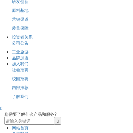
研发创新
原料基地
营销渠道
质量保障
投资者关系
公司公告
工业旅游
品牌加盟
加入我们
社会招聘
校园招聘
内部推荐
了解我们

您需要了解什么产品和服务?
网站首页