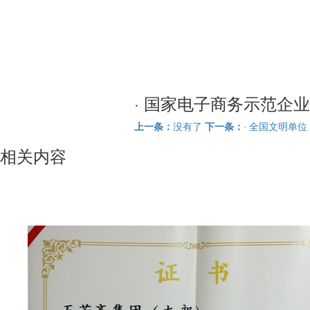
· 国家电子商务示范企业
上一条：
没有了
下一条：
· 全国文明单位
相关内容