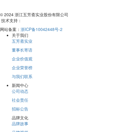
© 2024 浙江五芳斋实业股份有限公司
技术支持：
网站备案：
浙ICP备10042448号-2
关于我们
五芳斋实业
董事长寄语
企业价值观
企业荣誉榜
与我们联系
新闻中心
公司动态
社会责任
招标公告
品牌文化
品牌故事