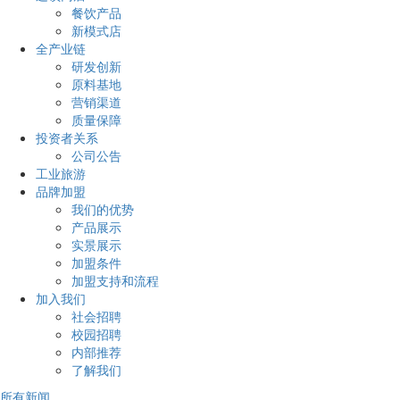
餐饮产品
新模式店
全产业链
研发创新
原料基地
营销渠道
质量保障
投资者关系
公司公告
工业旅游
品牌加盟
我们的优势
产品展示
实景展示
加盟条件
加盟支持和流程
加入我们
社会招聘
校园招聘
内部推荐
了解我们
所有新闻