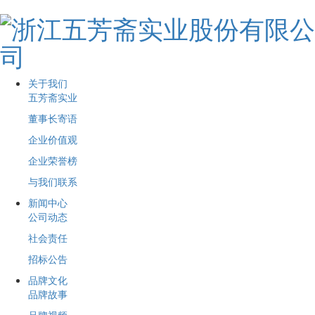
关于我们
五芳斋实业
董事长寄语
企业价值观
企业荣誉榜
与我们联系
新闻中心
公司动态
社会责任
招标公告
品牌文化
品牌故事