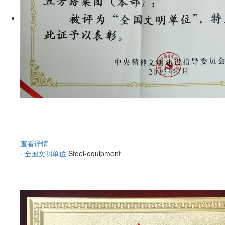
查看详情
· 全国文明单位
Steel-equipment