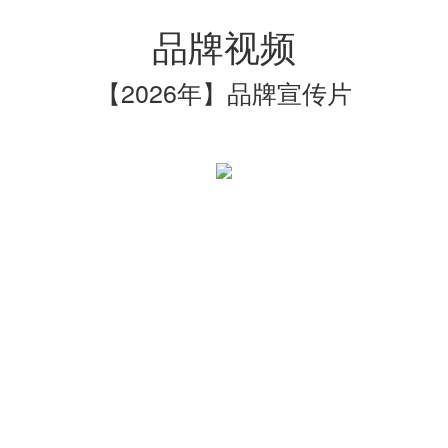
品牌视频
【2026年】品牌宣传片