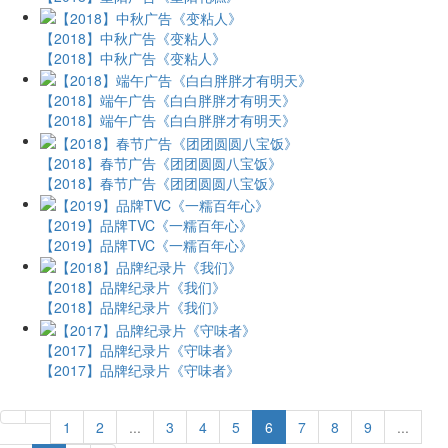
【2018】中秋广告《变粘人》
【2018】中秋广告《变粘人》
【2018】端午广告《白白胖胖才有明天》
【2018】端午广告《白白胖胖才有明天》
【2018】春节广告《团团圆圆八宝饭》
【2018】春节广告《团团圆圆八宝饭》
【2019】品牌TVC《一糯百年心》
【2019】品牌TVC《一糯百年心》
【2018】品牌纪录片《我们》
【2018】品牌纪录片《我们》
【2017】品牌纪录片《守味者》
【2017】品牌纪录片《守味者》
1
2
...
3
4
5
6
7
8
9
...