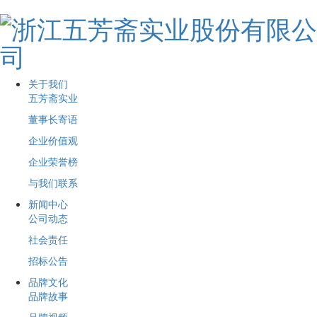
关于我们
五芳斋实业
董事长寄语
企业价值观
企业荣誉榜
与我们联系
新闻中心
公司动态
社会责任
招标公告
品牌文化
品牌故事