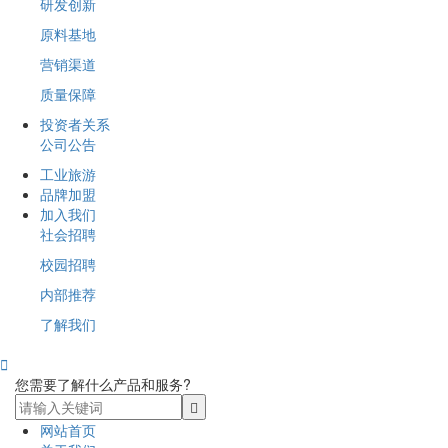
研发创新
原料基地
营销渠道
质量保障
投资者关系
公司公告
工业旅游
品牌加盟
加入我们
社会招聘
校园招聘
内部推荐
了解我们

您需要了解什么产品和服务?
网站首页