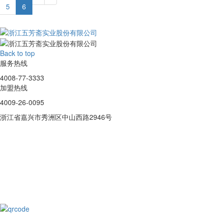
5
6
Back to top
服务热线
4008-77-3333
加盟热线
4009-26-0095
浙江省嘉兴市秀洲区中山西路2946号