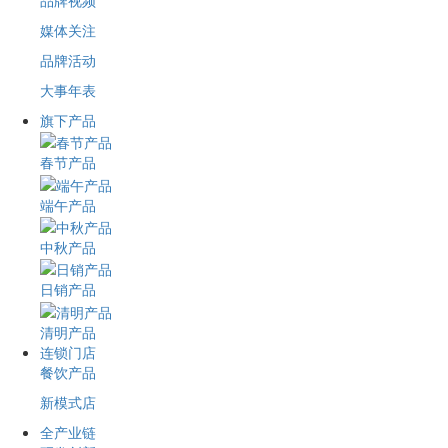
品牌视频
媒体关注
品牌活动
大事年表
旗下产品
春节产品
端午产品
中秋产品
日销产品
清明产品
连锁门店
餐饮产品
新模式店
全产业链