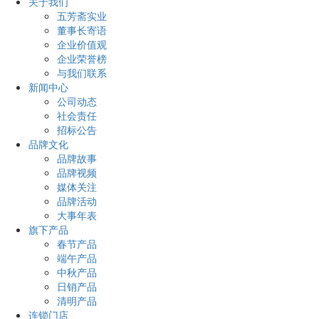
关于我们
五芳斋实业
董事长寄语
企业价值观
企业荣誉榜
与我们联系
新闻中心
公司动态
社会责任
招标公告
品牌文化
品牌故事
品牌视频
媒体关注
品牌活动
大事年表
旗下产品
春节产品
端午产品
中秋产品
日销产品
清明产品
连锁门店