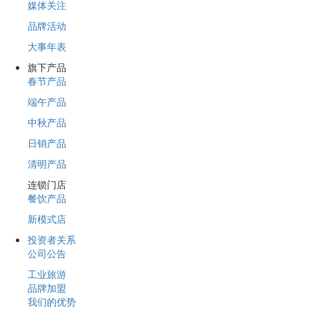
媒体关注
品牌活动
大事年表
旗下产品
春节产品
端午产品
中秋产品
日销产品
清明产品
连锁门店
餐饮产品
新模式店
投资者关系
公司公告
工业旅游
品牌加盟
我们的优势