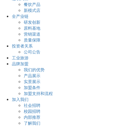
餐饮产品
新模式店
全产业链
研发创新
原料基地
营销渠道
质量保障
投资者关系
公司公告
工业旅游
品牌加盟
我们的优势
产品展示
实景展示
加盟条件
加盟支持和流程
加入我们
社会招聘
校园招聘
内部推荐
了解我们