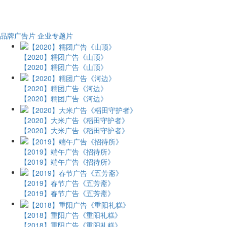
品牌广告片
企业专题片
【2020】糯团广告《山顶》
【2020】糯团广告《山顶》
【2020】糯团广告《河边》
【2020】糯团广告《河边》
【2020】大米广告《稻田守护者》
【2020】大米广告《稻田守护者》
【2019】端午广告《招待所》
【2019】端午广告《招待所》
【2019】春节广告《五芳斋》
【2019】春节广告《五芳斋》
【2018】重阳广告《重阳礼糕》
【2018】重阳广告《重阳礼糕》