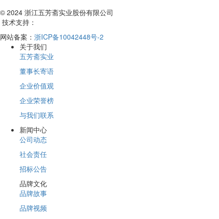
© 2024 浙江五芳斋实业股份有限公司
技术支持：
网站备案：
浙ICP备10042448号-2
关于我们
五芳斋实业
董事长寄语
企业价值观
企业荣誉榜
与我们联系
新闻中心
公司动态
社会责任
招标公告
品牌文化
品牌故事
品牌视频