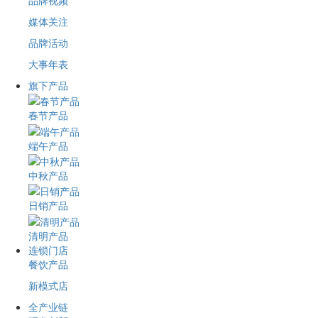
品牌视频
媒体关注
品牌活动
大事年表
旗下产品
春节产品
端午产品
中秋产品
日销产品
清明产品
连锁门店
餐饮产品
新模式店
全产业链