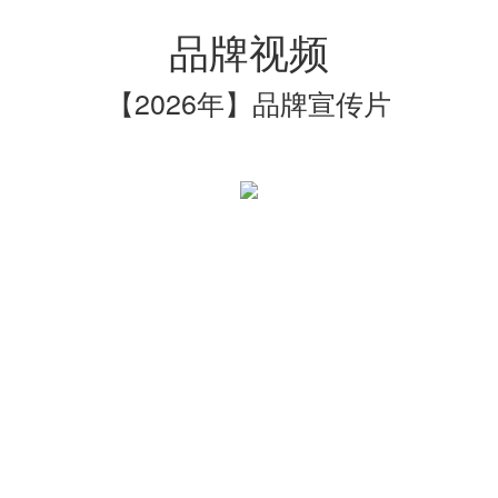
品牌视频
【2026年】品牌宣传片