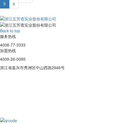
5
6
Back to top
服务热线
4008-77-3333
加盟热线
4009-26-0095
浙江省嘉兴市秀洲区中山西路2946号