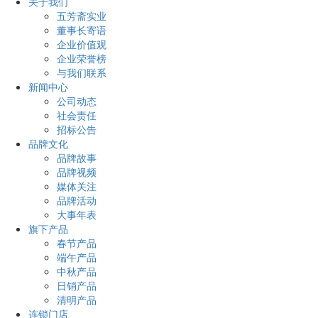
关于我们
五芳斋实业
董事长寄语
企业价值观
企业荣誉榜
与我们联系
新闻中心
公司动态
社会责任
招标公告
品牌文化
品牌故事
品牌视频
媒体关注
品牌活动
大事年表
旗下产品
春节产品
端午产品
中秋产品
日销产品
清明产品
连锁门店