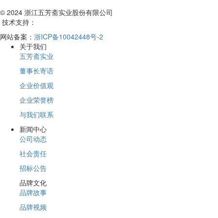
© 2024 浙江五芳斋实业股份有限公司
技术支持：
网站备案：
浙ICP备10042448号-2
关于我们
五芳斋实业
董事长寄语
企业价值观
企业荣誉榜
与我们联系
新闻中心
公司动态
社会责任
招标公告
品牌文化
品牌故事
品牌视频