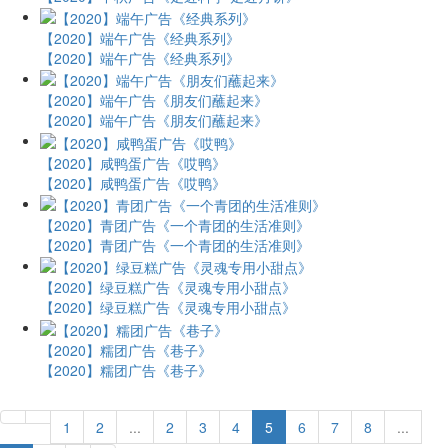
【2020】端午广告《经典系列》
【2020】端午广告《经典系列》
【2020】端午广告《朋友们蘸起来》
【2020】端午广告《朋友们蘸起来》
【2020】咸鸭蛋广告《哎鸭》
【2020】咸鸭蛋广告《哎鸭》
【2020】青团广告《一个青团的生活准则》
【2020】青团广告《一个青团的生活准则》
【2020】绿豆糕广告《灵魂专用小甜点》
【2020】绿豆糕广告《灵魂专用小甜点》
【2020】糯团广告《巷子》
【2020】糯团广告《巷子》
1
2
...
2
3
4
5
6
7
8
...