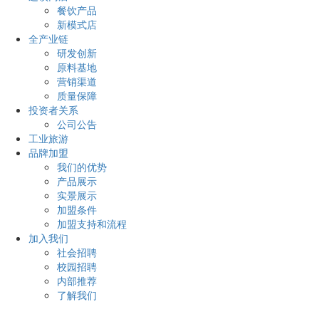
餐饮产品
新模式店
全产业链
研发创新
原料基地
营销渠道
质量保障
投资者关系
公司公告
工业旅游
品牌加盟
我们的优势
产品展示
实景展示
加盟条件
加盟支持和流程
加入我们
社会招聘
校园招聘
内部推荐
了解我们