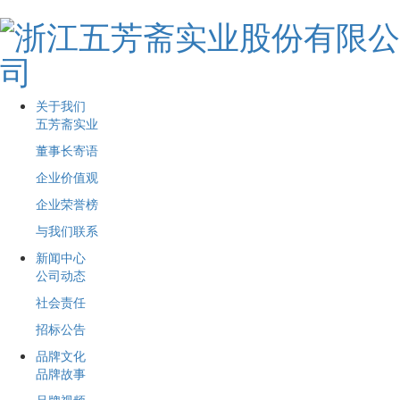
关于我们
五芳斋实业
董事长寄语
企业价值观
企业荣誉榜
与我们联系
新闻中心
公司动态
社会责任
招标公告
品牌文化
品牌故事