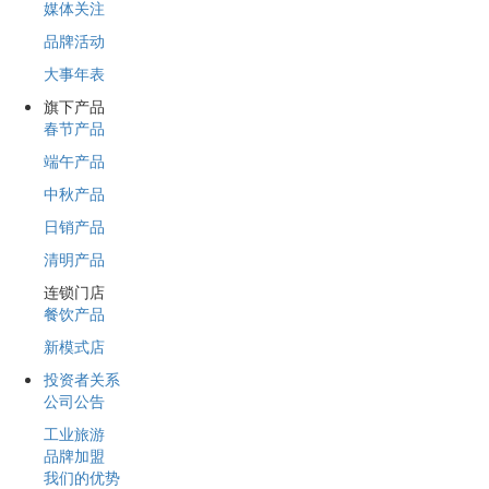
媒体关注
品牌活动
大事年表
旗下产品
春节产品
端午产品
中秋产品
日销产品
清明产品
连锁门店
餐饮产品
新模式店
投资者关系
公司公告
工业旅游
品牌加盟
我们的优势