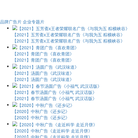
品牌广告片
企业专题片
【2021】五芳斋x王者荣耀联名广告《与我为五 粽横峡谷》
【2021】五芳斋x王者荣耀联名广告《与我为五 粽横峡谷》
【2021】青团广告《喜欢青团》
【2021】青团广告《喜欢青团》
【2021】汤圆广告《武汉味道》
【2021】汤圆广告《武汉味道》
【2021】春节汤圆广告《小福气 武汉话版》
【2021】春节汤圆广告《小福气 武汉话版》
【2020】中秋广告《还乡记》
【2020】中秋广告《还乡记》
【2020】中秋广告《走近科学 走近月饼》
【2020】中秋广告《走近科学 走近月饼》