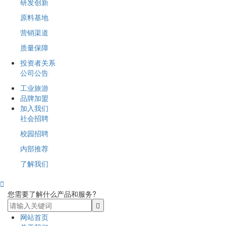
研发创新
原料基地
营销渠道
质量保障
投资者关系
公司公告
工业旅游
品牌加盟
加入我们
社会招聘
校园招聘
内部推荐
了解我们

您需要了解什么产品和服务?
网站首页