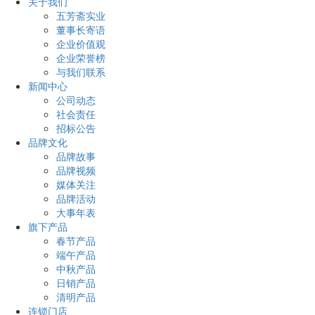
关于我们
五芳斋实业
董事长寄语
企业价值观
企业荣誉榜
与我们联系
新闻中心
公司动态
社会责任
招标公告
品牌文化
品牌故事
品牌视频
媒体关注
品牌活动
大事年表
旗下产品
春节产品
端午产品
中秋产品
日销产品
清明产品
连锁门店