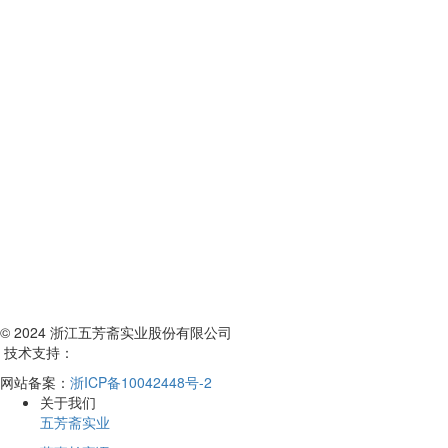
© 2024 浙江五芳斋实业股份有限公司
技术支持：
网站备案：
浙ICP备10042448号-2
关于我们
五芳斋实业