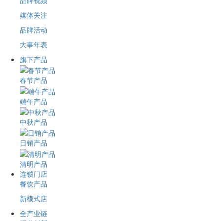
品牌视频
媒体关注
品牌活动
大事年表
旗下产品
春节产品
端午产品
中秋产品
日销产品
清明产品
连锁门店
餐饮产品
新模式店
全产业链