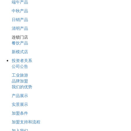
端午产品
中秋产品
日销产品
清明产品
连锁门店
餐饮产品
新模式店
投资者关系
公司公告
工业旅游
品牌加盟
我们的优势
产品展示
实景展示
加盟条件
加盟支持和流程
加入我们