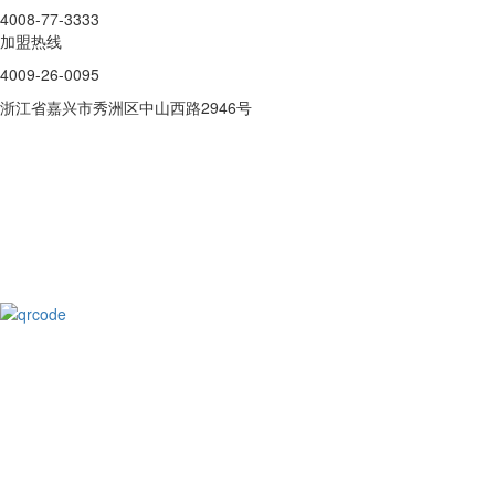
4008-77-3333
加盟热线
4009-26-0095
浙江省嘉兴市秀洲区中山西路2946号