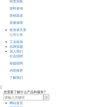
研发创新
原料基地
营销渠道
质量保障
投资者关系
公司公告
工业旅游
品牌加盟
加入我们
社会招聘
校园招聘
内部推荐
了解我们

您需要了解什么产品和服务?
网站首页