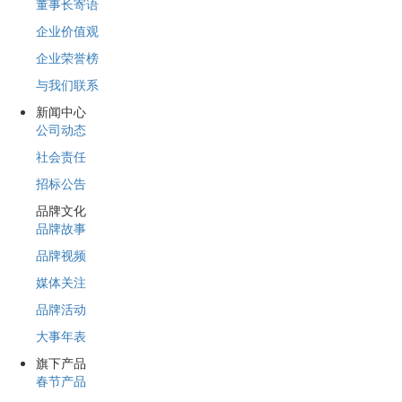
董事长寄语
企业价值观
企业荣誉榜
与我们联系
新闻中心
公司动态
社会责任
招标公告
品牌文化
品牌故事
品牌视频
媒体关注
品牌活动
大事年表
旗下产品
春节产品