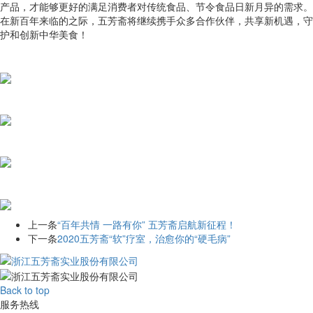
产品，才能够更好的满足消费者对传统食品、节令食品日新月异的需求。
在新百年来临的之际，五芳斋将继续携手众多合作伙伴，共享新机遇，守
护和创新中华美食！
上一条
“百年共情 一路有你” 五芳斋启航新征程！
下一条
2020五芳斋“软”疗室，治愈你的“硬毛病”
Back to top
服务热线