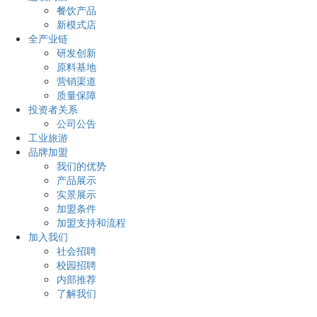
餐饮产品
新模式店
全产业链
研发创新
原料基地
营销渠道
质量保障
投资者关系
公司公告
工业旅游
品牌加盟
我们的优势
产品展示
实景展示
加盟条件
加盟支持和流程
加入我们
社会招聘
校园招聘
内部推荐
了解我们