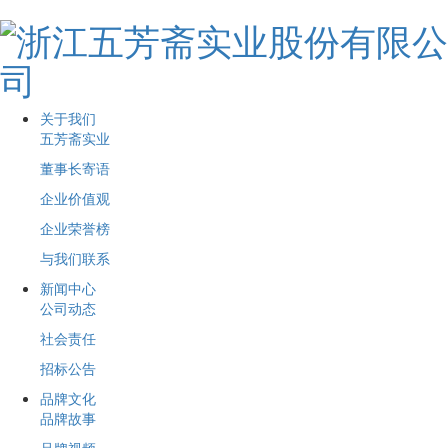
关于我们
五芳斋实业
董事长寄语
企业价值观
企业荣誉榜
与我们联系
新闻中心
公司动态
社会责任
招标公告
品牌文化
品牌故事