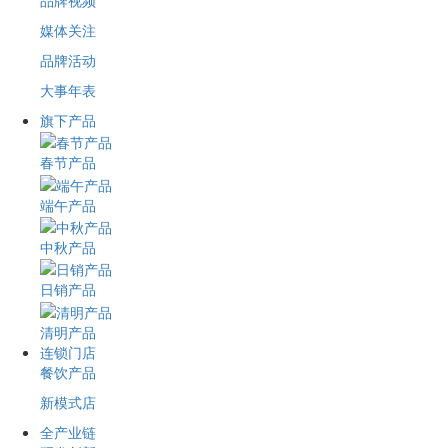
品牌视频
媒体关注
品牌活动
大事年表
旗下产品
春节产品
端午产品
中秋产品
日销产品
清明产品
连锁门店
餐饮产品
新模式店
全产业链