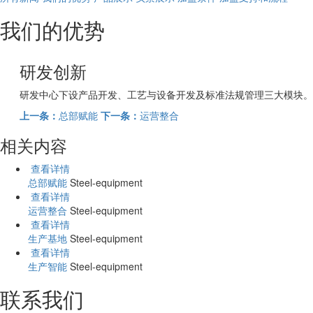
我们的优势
研发创新
研发中心下设产品开发、工艺与设备开发及标准法规管理三大模块。
上一条：
总部赋能
下一条：
运营整合
相关内容
查看详情
总部赋能
Steel-equipment
查看详情
运营整合
Steel-equipment
查看详情
生产基地
Steel-equipment
查看详情
生产智能
Steel-equipment
联系我们