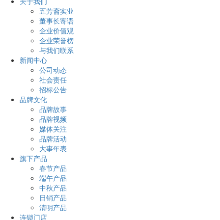
关于我们
五芳斋实业
董事长寄语
企业价值观
企业荣誉榜
与我们联系
新闻中心
公司动态
社会责任
招标公告
品牌文化
品牌故事
品牌视频
媒体关注
品牌活动
大事年表
旗下产品
春节产品
端午产品
中秋产品
日销产品
清明产品
连锁门店