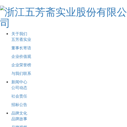
关于我们
五芳斋实业
董事长寄语
企业价值观
企业荣誉榜
与我们联系
新闻中心
公司动态
社会责任
招标公告
品牌文化
品牌故事