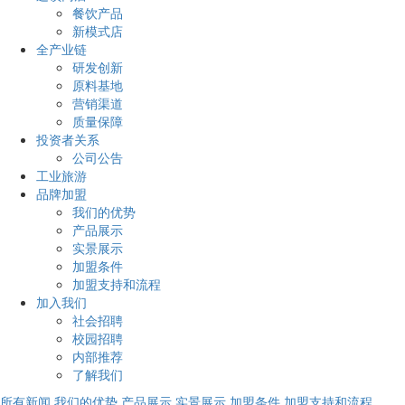
餐饮产品
新模式店
全产业链
研发创新
原料基地
营销渠道
质量保障
投资者关系
公司公告
工业旅游
品牌加盟
我们的优势
产品展示
实景展示
加盟条件
加盟支持和流程
加入我们
社会招聘
校园招聘
内部推荐
了解我们
所有新闻
我们的优势
产品展示
实景展示
加盟条件
加盟支持和流程