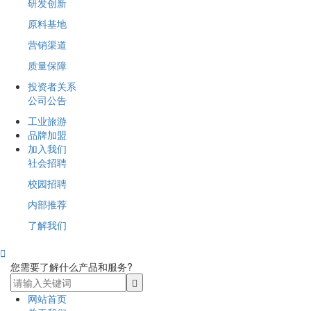
研发创新
原料基地
营销渠道
质量保障
投资者关系
公司公告
工业旅游
品牌加盟
加入我们
社会招聘
校园招聘
内部推荐
了解我们

您需要了解什么产品和服务?
网站首页