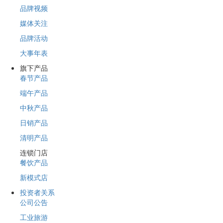
品牌视频
媒体关注
品牌活动
大事年表
旗下产品
春节产品
端午产品
中秋产品
日销产品
清明产品
连锁门店
餐饮产品
新模式店
投资者关系
公司公告
工业旅游