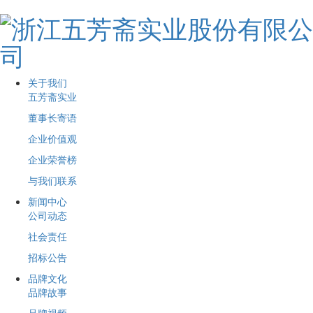
关于我们
五芳斋实业
董事长寄语
企业价值观
企业荣誉榜
与我们联系
新闻中心
公司动态
社会责任
招标公告
品牌文化
品牌故事