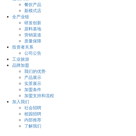
餐饮产品
新模式店
全产业链
研发创新
原料基地
营销渠道
质量保障
投资者关系
公司公告
工业旅游
品牌加盟
我们的优势
产品展示
实景展示
加盟条件
加盟支持和流程
加入我们
社会招聘
校园招聘
内部推荐
了解我们