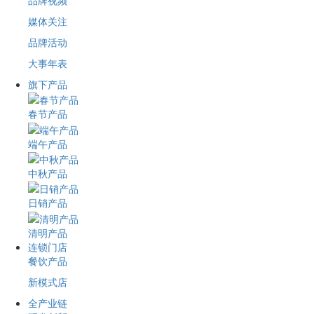
品牌视频
媒体关注
品牌活动
大事年表
旗下产品
春节产品
端午产品
中秋产品
日销产品
清明产品
连锁门店
餐饮产品
新模式店
全产业链