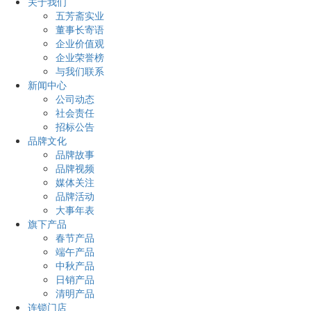
关于我们
五芳斋实业
董事长寄语
企业价值观
企业荣誉榜
与我们联系
新闻中心
公司动态
社会责任
招标公告
品牌文化
品牌故事
品牌视频
媒体关注
品牌活动
大事年表
旗下产品
春节产品
端午产品
中秋产品
日销产品
清明产品
连锁门店