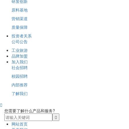
研发创新
原料基地
营销渠道
质量保障
投资者关系
公司公告
工业旅游
品牌加盟
加入我们
社会招聘
校园招聘
内部推荐
了解我们

您需要了解什么产品和服务?
网站首页