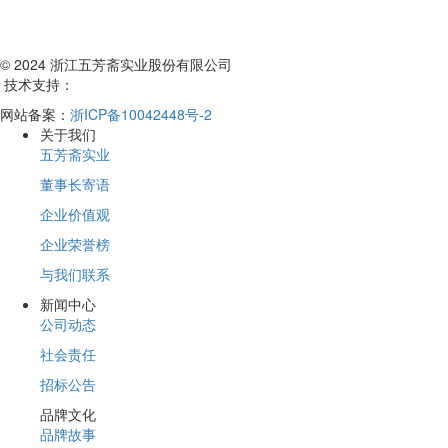
© 2024 浙江五芳斋实业股份有限公司
技术支持：
网站备案：
浙ICP备10042448号-2
关于我们
五芳斋实业
董事长寄语
企业价值观
企业荣誉榜
与我们联系
新闻中心
公司动态
社会责任
招标公告
品牌文化
品牌故事