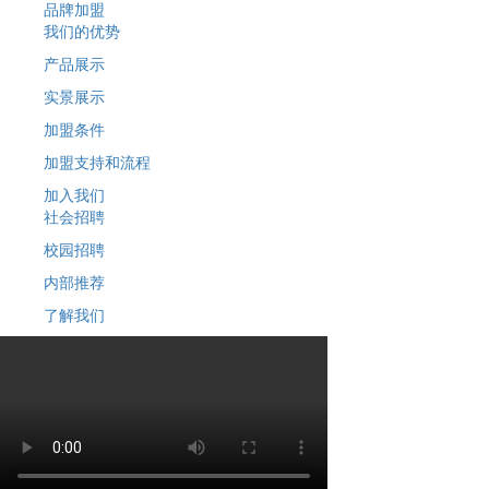
品牌加盟
我们的优势
产品展示
实景展示
加盟条件
加盟支持和流程
加入我们
社会招聘
校园招聘
内部推荐
了解我们