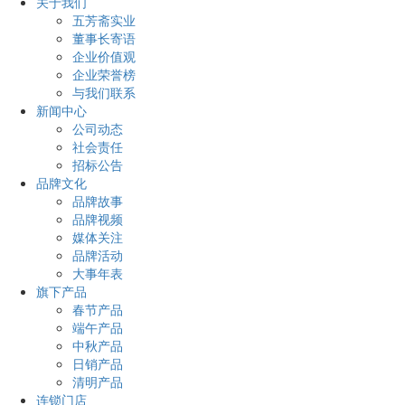
关于我们
五芳斋实业
董事长寄语
企业价值观
企业荣誉榜
与我们联系
新闻中心
公司动态
社会责任
招标公告
品牌文化
品牌故事
品牌视频
媒体关注
品牌活动
大事年表
旗下产品
春节产品
端午产品
中秋产品
日销产品
清明产品
连锁门店