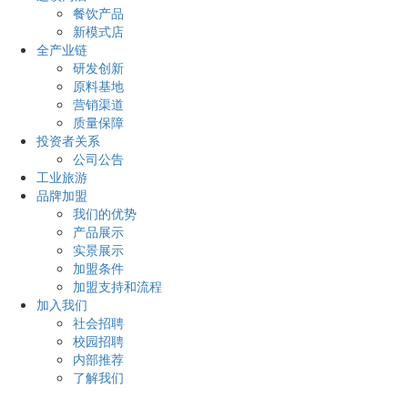
餐饮产品
新模式店
全产业链
研发创新
原料基地
营销渠道
质量保障
投资者关系
公司公告
工业旅游
品牌加盟
我们的优势
产品展示
实景展示
加盟条件
加盟支持和流程
加入我们
社会招聘
校园招聘
内部推荐
了解我们