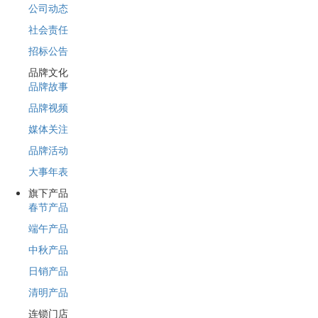
公司动态
社会责任
招标公告
品牌文化
品牌故事
品牌视频
媒体关注
品牌活动
大事年表
旗下产品
春节产品
端午产品
中秋产品
日销产品
清明产品
连锁门店