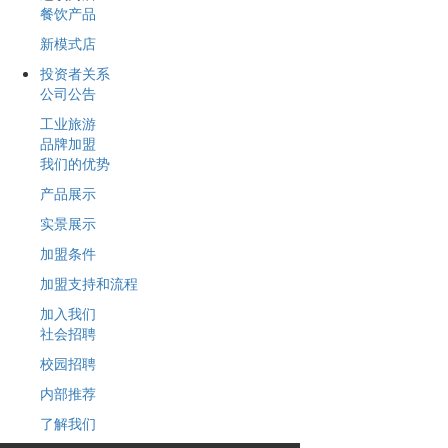
餐饮产品
新模式店
投资者关系
公司公告
工业旅游
品牌加盟
我们的优势
产品展示
实景展示
加盟条件
加盟支持和流程
加入我们
社会招聘
校园招聘
内部推荐
了解我们