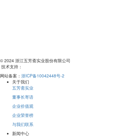
© 2024 浙江五芳斋实业股份有限公司
技术支持：
网站备案：
浙ICP备10042448号-2
关于我们
五芳斋实业
董事长寄语
企业价值观
企业荣誉榜
与我们联系
新闻中心