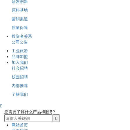
研发创新
原料基地
营销渠道
质量保障
投资者关系
公司公告
工业旅游
品牌加盟
加入我们
社会招聘
校园招聘
内部推荐
了解我们

您需要了解什么产品和服务?
网站首页