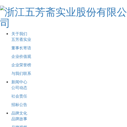
关于我们
五芳斋实业
董事长寄语
企业价值观
企业荣誉榜
与我们联系
新闻中心
公司动态
社会责任
招标公告
品牌文化
品牌故事