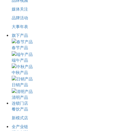
品牌视频
媒体关注
品牌活动
大事年表
旗下产品
春节产品
端午产品
中秋产品
日销产品
清明产品
连锁门店
餐饮产品
新模式店
全产业链