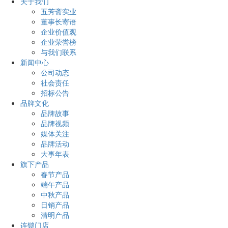
关于我们
五芳斋实业
董事长寄语
企业价值观
企业荣誉榜
与我们联系
新闻中心
公司动态
社会责任
招标公告
品牌文化
品牌故事
品牌视频
媒体关注
品牌活动
大事年表
旗下产品
春节产品
端午产品
中秋产品
日销产品
清明产品
连锁门店