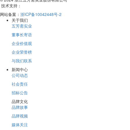
技术支持：
网站备案：
浙ICP备10042448号-2
关于我们
五芳斋实业
董事长寄语
企业价值观
企业荣誉榜
与我们联系
新闻中心
公司动态
社会责任
招标公告
品牌文化
品牌故事
品牌视频
媒体关注