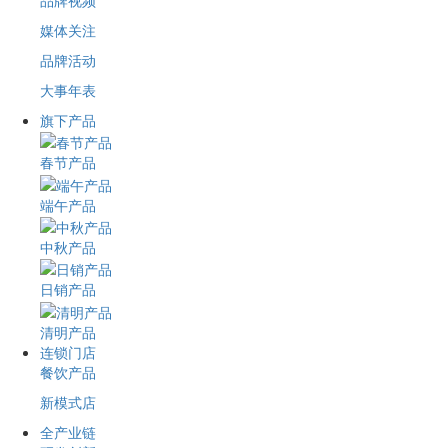
品牌视频
媒体关注
品牌活动
大事年表
旗下产品
春节产品
端午产品
中秋产品
日销产品
清明产品
连锁门店
餐饮产品
新模式店
全产业链