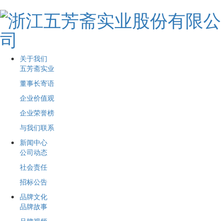
关于我们
五芳斋实业
董事长寄语
企业价值观
企业荣誉榜
与我们联系
新闻中心
公司动态
社会责任
招标公告
品牌文化
品牌故事