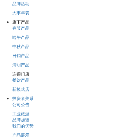
品牌活动
大事年表
旗下产品
春节产品
端午产品
中秋产品
日销产品
清明产品
连锁门店
餐饮产品
新模式店
投资者关系
公司公告
工业旅游
品牌加盟
我们的优势
产品展示