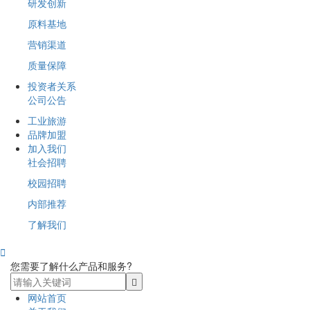
研发创新
原料基地
营销渠道
质量保障
投资者关系
公司公告
工业旅游
品牌加盟
加入我们
社会招聘
校园招聘
内部推荐
了解我们

您需要了解什么产品和服务?
网站首页