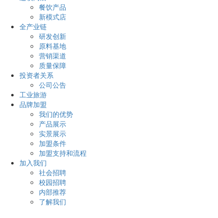
餐饮产品
新模式店
全产业链
研发创新
原料基地
营销渠道
质量保障
投资者关系
公司公告
工业旅游
品牌加盟
我们的优势
产品展示
实景展示
加盟条件
加盟支持和流程
加入我们
社会招聘
校园招聘
内部推荐
了解我们