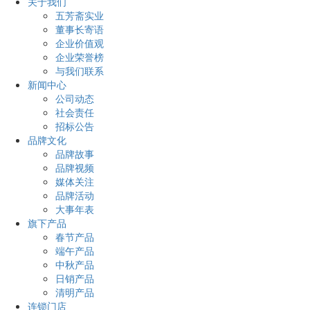
关于我们
五芳斋实业
董事长寄语
企业价值观
企业荣誉榜
与我们联系
新闻中心
公司动态
社会责任
招标公告
品牌文化
品牌故事
品牌视频
媒体关注
品牌活动
大事年表
旗下产品
春节产品
端午产品
中秋产品
日销产品
清明产品
连锁门店