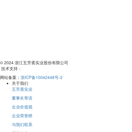
© 2024 浙江五芳斋实业股份有限公司
技术支持：
网站备案：
浙ICP备10042448号-2
关于我们
五芳斋实业
董事长寄语
企业价值观
企业荣誉榜
与我们联系