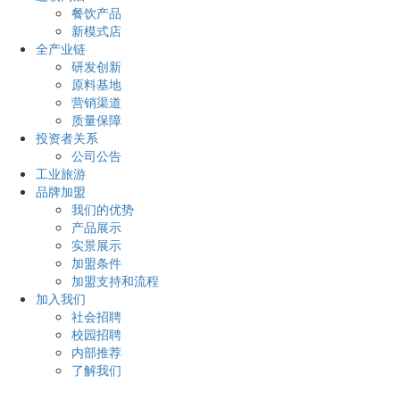
餐饮产品
新模式店
全产业链
研发创新
原料基地
营销渠道
质量保障
投资者关系
公司公告
工业旅游
品牌加盟
我们的优势
产品展示
实景展示
加盟条件
加盟支持和流程
加入我们
社会招聘
校园招聘
内部推荐
了解我们