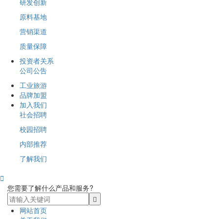
研发创新
原料基地
营销渠道
质量保障
投资者关系
公司公告
工业旅游
品牌加盟
加入我们
社会招聘
校园招聘
内部推荐
了解我们

您需要了解什么产品和服务?
网站首页