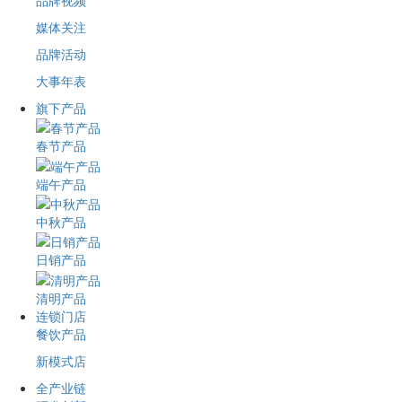
品牌视频
媒体关注
品牌活动
大事年表
旗下产品
春节产品
端午产品
中秋产品
日销产品
清明产品
连锁门店
餐饮产品
新模式店
全产业链