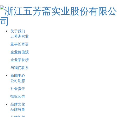
关于我们
五芳斋实业
董事长寄语
企业价值观
企业荣誉榜
与我们联系
新闻中心
公司动态
社会责任
招标公告
品牌文化
品牌故事