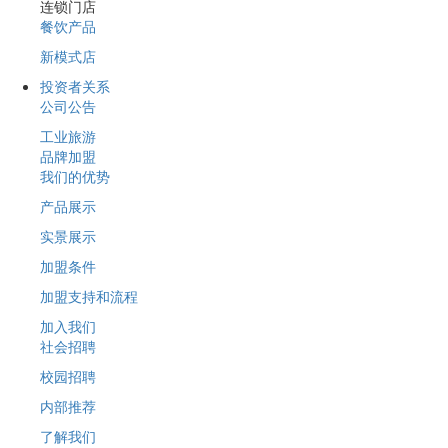
连锁门店
餐饮产品
新模式店
投资者关系
公司公告
工业旅游
品牌加盟
我们的优势
产品展示
实景展示
加盟条件
加盟支持和流程
加入我们
社会招聘
校园招聘
内部推荐
了解我们