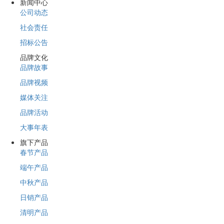
新闻中心
公司动态
社会责任
招标公告
品牌文化
品牌故事
品牌视频
媒体关注
品牌活动
大事年表
旗下产品
春节产品
端午产品
中秋产品
日销产品
清明产品