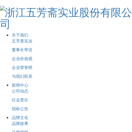
关于我们
五芳斋实业
董事长寄语
企业价值观
企业荣誉榜
与我们联系
新闻中心
公司动态
社会责任
招标公告
品牌文化
品牌故事