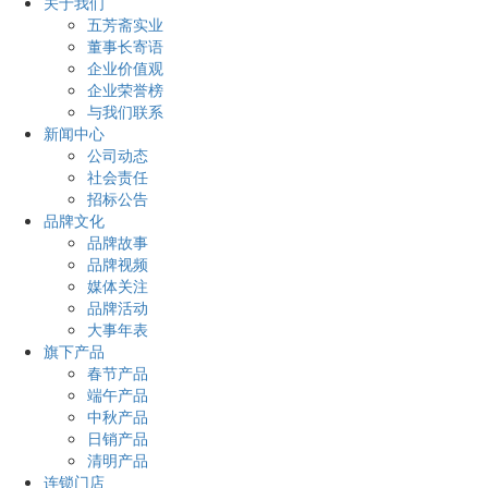
关于我们
五芳斋实业
董事长寄语
企业价值观
企业荣誉榜
与我们联系
新闻中心
公司动态
社会责任
招标公告
品牌文化
品牌故事
品牌视频
媒体关注
品牌活动
大事年表
旗下产品
春节产品
端午产品
中秋产品
日销产品
清明产品
连锁门店