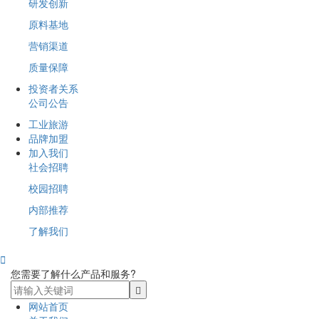
研发创新
原料基地
营销渠道
质量保障
投资者关系
公司公告
工业旅游
品牌加盟
加入我们
社会招聘
校园招聘
内部推荐
了解我们

您需要了解什么产品和服务?
网站首页