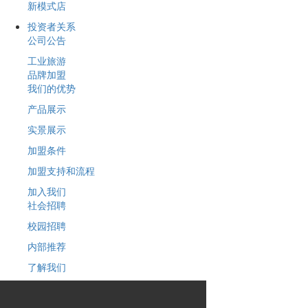
新模式店
投资者关系
公司公告
工业旅游
品牌加盟
我们的优势
产品展示
实景展示
加盟条件
加盟支持和流程
加入我们
社会招聘
校园招聘
内部推荐
了解我们