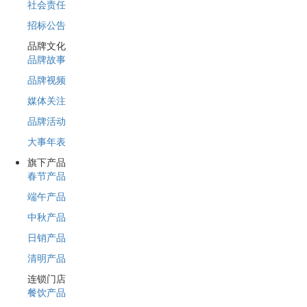
社会责任
招标公告
品牌文化
品牌故事
品牌视频
媒体关注
品牌活动
大事年表
旗下产品
春节产品
端午产品
中秋产品
日销产品
清明产品
连锁门店
餐饮产品