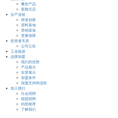
餐饮产品
新模式店
全产业链
研发创新
原料基地
营销渠道
质量保障
投资者关系
公司公告
工业旅游
品牌加盟
我们的优势
产品展示
实景展示
加盟条件
加盟支持和流程
加入我们
社会招聘
校园招聘
内部推荐
了解我们