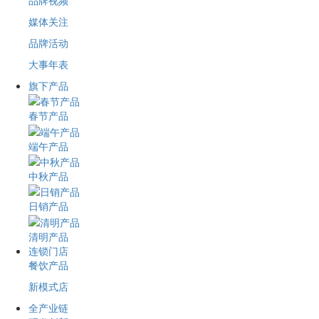
品牌视频
媒体关注
品牌活动
大事年表
旗下产品
春节产品
端午产品
中秋产品
日销产品
清明产品
连锁门店
餐饮产品
新模式店
全产业链